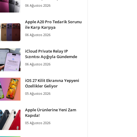
06 Ağustos 2026
Apple A20 Pro Tedarik Sorunu
ile Karşı Karşıya
06 Ağustos 2026
iCloud Private Relay IP
Sızıntısı Açığıyla Gündemde
06 Ağustos 2026
iOS 27 Kilit Ekranına Yepyeni
Özellikler Geliyor
05 Ağustos 2026
Apple Ürünlerine Yeni Zam
Kapıda!
05 Ağustos 2026