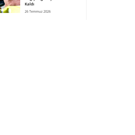
Kaldı
26 Temmuz 2026