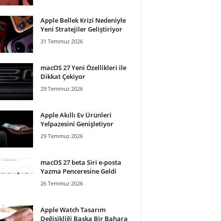
Apple Bellek Krizi Nedeniyle
Yeni Stratejiler Geliştiriyor
31 Temmuz 2026
macOS 27 Yeni Özellikleri ile
Dikkat Çekiyor
29 Temmuz 2026
Apple Akıllı Ev Ürünleri
Yelpazesini Genişletiyor
29 Temmuz 2026
macOS 27 beta Siri e-posta
Yazma Penceresine Geldi
26 Temmuz 2026
Apple Watch Tasarım
Değişikliği Başka Bir Bahara