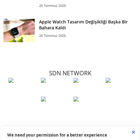
26 Temmuz 2026
Apple Watch Tasarım Değişikliği Başka Bir
Bahara Kaldı
26 Temmuz 2026
SDN NETWORK