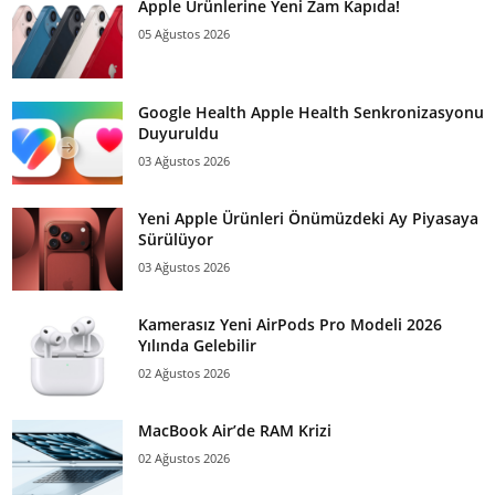
Apple Ürünlerine Yeni Zam Kapıda!
05 Ağustos 2026
Google Health Apple Health Senkronizasyonu
Duyuruldu
03 Ağustos 2026
Yeni Apple Ürünleri Önümüzdeki Ay Piyasaya
Sürülüyor
03 Ağustos 2026
Kamerasız Yeni AirPods Pro Modeli 2026
Yılında Gelebilir
02 Ağustos 2026
MacBook Air’de RAM Krizi
02 Ağustos 2026