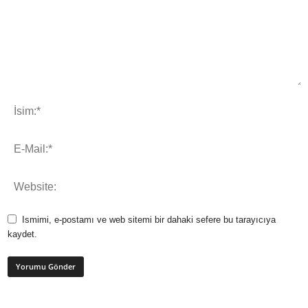
Ismimi, e-postamı ve web sitemi bir dahaki sefere bu tarayıcıya
kaydet.