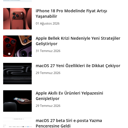
iPhone 18 Pro Modelinde Fiyat Artışı
Yaşanabilir
01 Ağustos 2026
Apple Bellek Krizi Nedeniyle Yeni Stratejiler
Geliştiriyor
31 Temmuz 2026
macOS 27 Yeni Özellikleri ile Dikkat Çekiyor
29 Temmuz 2026
Apple Akıllı Ev Ürünleri Yelpazesini
Genişletiyor
29 Temmuz 2026
macOS 27 beta Siri e-posta Yazma
Penceresine Geldi