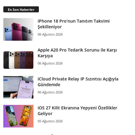
En Son Haberler
iPhone 18 Pro’nun Tanıtım Takvimi
Şekilleniyor
06 Ağustos 2026
Apple A20 Pro Tedarik Sorunu ile Karşı
Karşıya
06 Ağustos 2026
iCloud Private Relay IP Sızıntısı Açığıyla
Gündemde
06 Ağustos 2026
iOS 27 Kilit Ekranına Yepyeni Özellikler
Geliyor
05 Ağustos 2026