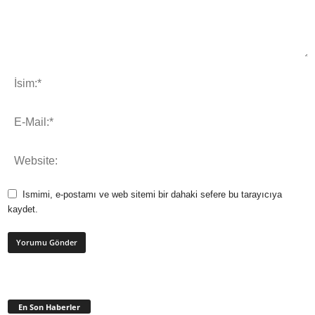
Ismimi, e-postamı ve web sitemi bir dahaki sefere bu tarayıcıya
kaydet.
En Son Haberler