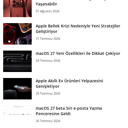
Yaşanabilir
01 Ağustos 2026
Apple Bellek Krizi Nedeniyle Yeni Stratejiler
Geliştiriyor
31 Temmuz 2026
macOS 27 Yeni Özellikleri ile Dikkat Çekiyor
29 Temmuz 2026
Apple Akıllı Ev Ürünleri Yelpazesini
Genişletiyor
29 Temmuz 2026
macOS 27 beta Siri e-posta Yazma
Penceresine Geldi
26 Temmuz 2026