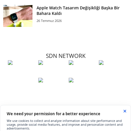
Apple Watch Tasarım Değişikliği Başka Bir
Bahara Kaldı
26 Temmuz 2026
SDN NETWORK