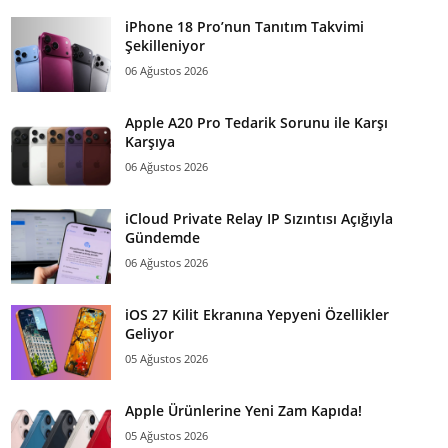
iPhone 18 Pro’nun Tanıtım Takvimi
Şekilleniyor
06 Ağustos 2026
Apple A20 Pro Tedarik Sorunu ile Karşı
Karşıya
06 Ağustos 2026
iCloud Private Relay IP Sızıntısı Açığıyla
Gündemde
06 Ağustos 2026
iOS 27 Kilit Ekranına Yepyeni Özellikler
Geliyor
05 Ağustos 2026
Apple Ürünlerine Yeni Zam Kapıda!
05 Ağustos 2026