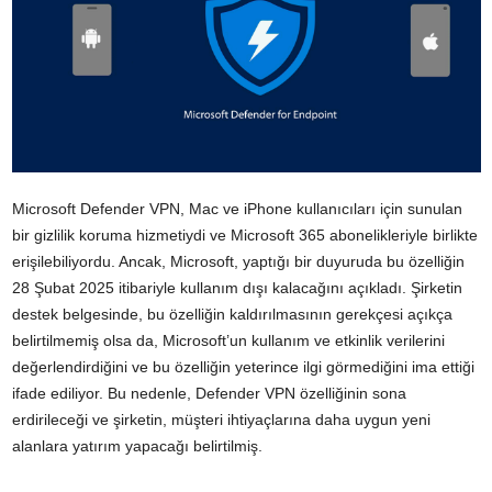
Microsoft Defender VPN, Mac ve iPhone kullanıcıları için sunulan
bir gizlilik koruma hizmetiydi ve Microsoft 365 abonelikleriyle birlikte
erişilebiliyordu. Ancak, Microsoft, yaptığı bir duyuruda bu özelliğin
28 Şubat 2025 itibariyle kullanım dışı kalacağını açıkladı. Şirketin
destek belgesinde, bu özelliğin kaldırılmasının gerekçesi açıkça
belirtilmemiş olsa da, Microsoft’un kullanım ve etkinlik verilerini
değerlendirdiğini ve bu özelliğin yeterince ilgi görmediğini ima ettiği
ifade ediliyor. Bu nedenle, Defender VPN özelliğinin sona
erdirileceği ve şirketin, müşteri ihtiyaçlarına daha uygun yeni
alanlara yatırım yapacağı belirtilmiş.