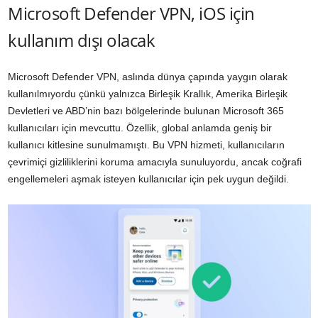
Microsoft Defender VPN, iOS için
kullanım dışı olacak
Microsoft Defender VPN, aslında dünya çapında yaygın olarak
kullanılmıyordu çünkü yalnızca Birleşik Krallık, Amerika Birleşik
Devletleri ve ABD’nin bazı bölgelerinde bulunan Microsoft 365
kullanıcıları için mevcuttu. Özellik, global anlamda geniş bir
kullanıcı kitlesine sunulmamıştı. Bu VPN hizmeti, kullanıcıların
çevrimiçi gizliliklerini koruma amacıyla sunuluyordu, ancak coğrafi
engellemeleri aşmak isteyen kullanıcılar için pek uygun değildi.