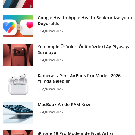
Google Health Apple Health Senkronizasyonu
Duyuruldu
03 Ağustos 2026
Yeni Apple Ürünleri Önümüzdeki Ay Piyasaya
Sürülüyor
03 Ağustos 2026
Kamerasız Yeni AirPods Pro Modeli 2026
Yılında Gelebilir
02 Ağustos 2026
MacBook Air’de RAM Krizi
02 Ağustos 2026
iPhone 18 Pro Modelinde Fiyat Artışı