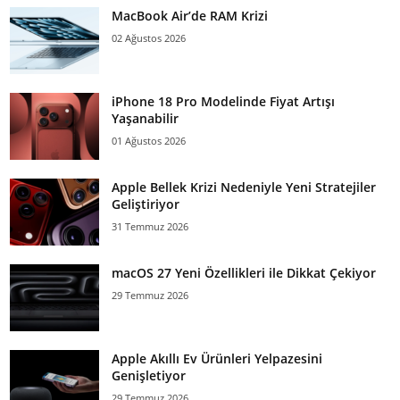
MacBook Air’de RAM Krizi
02 Ağustos 2026
iPhone 18 Pro Modelinde Fiyat Artışı
Yaşanabilir
01 Ağustos 2026
Apple Bellek Krizi Nedeniyle Yeni Stratejiler
Geliştiriyor
31 Temmuz 2026
macOS 27 Yeni Özellikleri ile Dikkat Çekiyor
29 Temmuz 2026
Apple Akıllı Ev Ürünleri Yelpazesini
Genişletiyor
29 Temmuz 2026