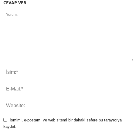
CEVAP VER
Ismimi, e-postamı ve web sitemi bir dahaki sefere bu tarayıcıya
kaydet.