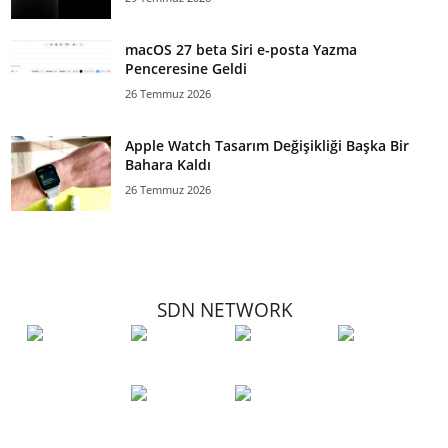
macOS 27 beta Siri e-posta Yazma
Penceresine Geldi
26 Temmuz 2026
Apple Watch Tasarım Değişikliği Başka Bir
Bahara Kaldı
26 Temmuz 2026
SDN NETWORK