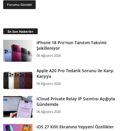
En Son Haberler
iPhone 18 Pro’nun Tanıtım Takvimi
Şekilleniyor
06 Ağustos 2026
Apple A20 Pro Tedarik Sorunu ile Karşı
Karşıya
06 Ağustos 2026
iCloud Private Relay IP Sızıntısı Açığıyla
Gündemde
06 Ağustos 2026
iOS 27 Kilit Ekranına Yepyeni Özellikler