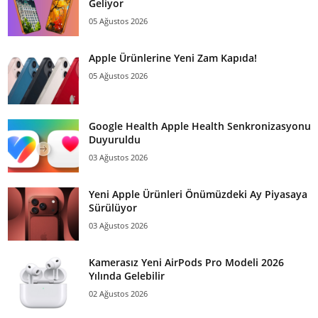
Geliyor
05 Ağustos 2026
Apple Ürünlerine Yeni Zam Kapıda!
05 Ağustos 2026
Google Health Apple Health Senkronizasyonu
Duyuruldu
03 Ağustos 2026
Yeni Apple Ürünleri Önümüzdeki Ay Piyasaya
Sürülüyor
03 Ağustos 2026
Kamerasız Yeni AirPods Pro Modeli 2026
Yılında Gelebilir
02 Ağustos 2026