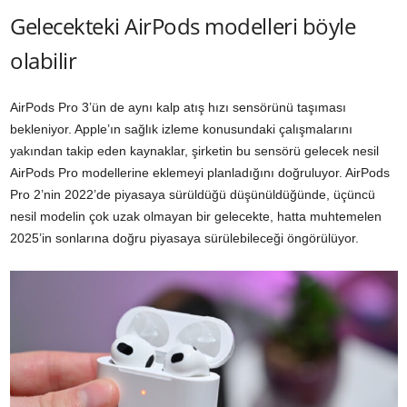
Gelecekteki AirPods modelleri böyle
olabilir
AirPods Pro 3’ün de aynı kalp atış hızı sensörünü taşıması
bekleniyor. Apple’ın sağlık izleme konusundaki çalışmalarını
yakından takip eden kaynaklar, şirketin bu sensörü gelecek nesil
AirPods Pro modellerine eklemeyi planladığını doğruluyor. AirPods
Pro 2’nin 2022’de piyasaya sürüldüğü düşünüldüğünde, üçüncü
nesil modelin çok uzak olmayan bir gelecekte, hatta muhtemelen
2025’in sonlarına doğru piyasaya sürülebileceği öngörülüyor.