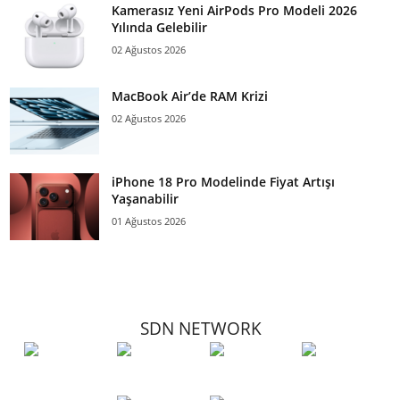
Kamerasız Yeni AirPods Pro Modeli 2026
Yılında Gelebilir
02 Ağustos 2026
MacBook Air’de RAM Krizi
02 Ağustos 2026
iPhone 18 Pro Modelinde Fiyat Artışı
Yaşanabilir
01 Ağustos 2026
SDN NETWORK