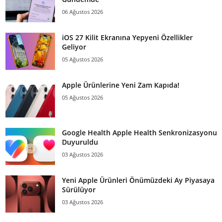
06 Ağustos 2026
iOS 27 Kilit Ekranına Yepyeni Özellikler
Geliyor
05 Ağustos 2026
Apple Ürünlerine Yeni Zam Kapıda!
05 Ağustos 2026
Google Health Apple Health Senkronizasyonu
Duyuruldu
03 Ağustos 2026
Yeni Apple Ürünleri Önümüzdeki Ay Piyasaya
Sürülüyor
03 Ağustos 2026