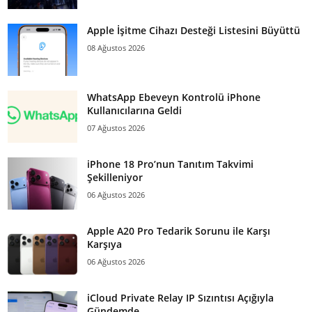
Apple İşitme Cihazı Desteği Listesini Büyüttü
08 Ağustos 2026
WhatsApp Ebeveyn Kontrolü iPhone
Kullanıcılarına Geldi
07 Ağustos 2026
iPhone 18 Pro’nun Tanıtım Takvimi
Şekilleniyor
06 Ağustos 2026
Apple A20 Pro Tedarik Sorunu ile Karşı
Karşıya
06 Ağustos 2026
iCloud Private Relay IP Sızıntısı Açığıyla
Gündemde