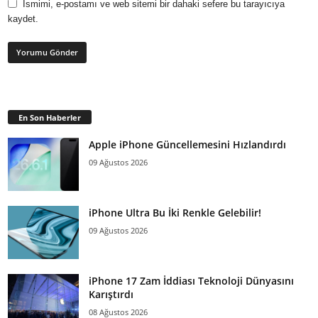
Ismimi, e-postamı ve web sitemi bir dahaki sefere bu tarayıcıya
kaydet.
En Son Haberler
Apple iPhone Güncellemesini Hızlandırdı
09 Ağustos 2026
iPhone Ultra Bu İki Renkle Gelebilir!
09 Ağustos 2026
iPhone 17 Zam İddiası Teknoloji Dünyasını
Karıştırdı
08 Ağustos 2026