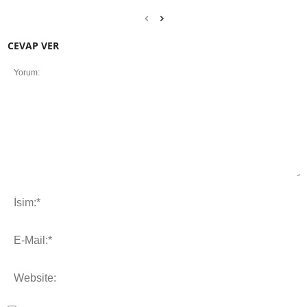
CEVAP VER