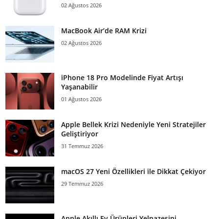
02 Ağustos 2026
MacBook Air’de RAM Krizi
02 Ağustos 2026
iPhone 18 Pro Modelinde Fiyat Artışı
Yaşanabilir
01 Ağustos 2026
Apple Bellek Krizi Nedeniyle Yeni Stratejiler
Geliştiriyor
31 Temmuz 2026
macOS 27 Yeni Özellikleri ile Dikkat Çekiyor
29 Temmuz 2026
Apple Akıllı Ev Ürünleri Yelpazesini