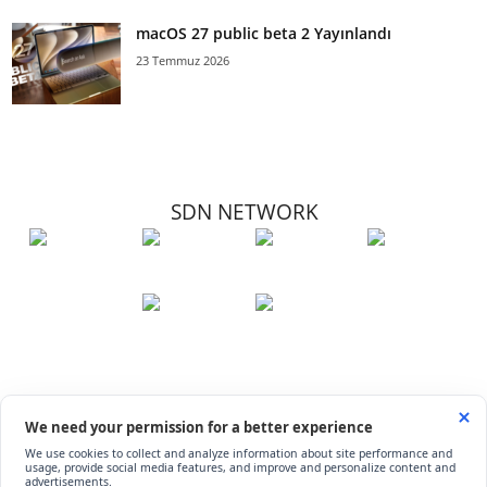
macOS 27 public beta 2 Yayınlandı
23 Temmuz 2026
SDN NETWORK