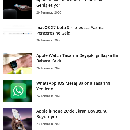
Genişletiyor
29 Temmuz 2026
macOS 27 beta Siri e-posta Yazma
Penceresine Geldi
26 Temmuz 2026
Apple Watch Tasarım Değişikliği Başka Bir
Bahara Kaldı
26 Temmuz 2026
WhatsApp iOS Mesaj Balonu Tasarımı
Yenilendi
24 Temmuz 2026
Apple iPhone 20’de Ekran Boyutunu
Büyütüyor
23 Temmuz 2026