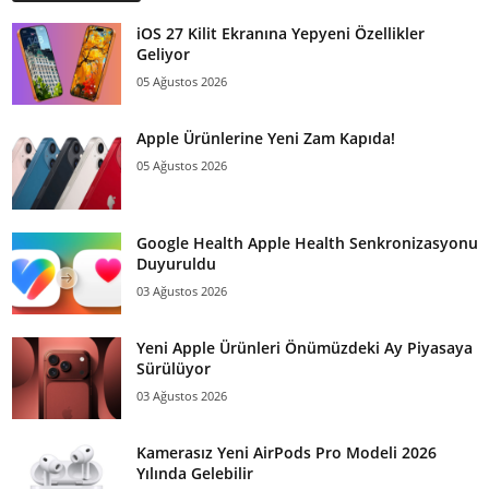
iOS 27 Kilit Ekranına Yepyeni Özellikler
Geliyor
05 Ağustos 2026
Apple Ürünlerine Yeni Zam Kapıda!
05 Ağustos 2026
Google Health Apple Health Senkronizasyonu
Duyuruldu
03 Ağustos 2026
Yeni Apple Ürünleri Önümüzdeki Ay Piyasaya
Sürülüyor
03 Ağustos 2026
Kamerasız Yeni AirPods Pro Modeli 2026
Yılında Gelebilir