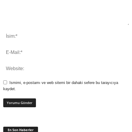
Ismimi, e-postamı ve web sitemi bir dahaki sefere bu tarayıcıya
kaydet.
En Son Haberler