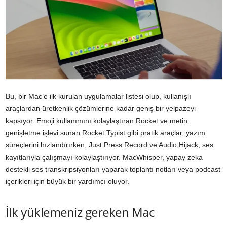
Bu, bir Mac’e ilk kurulan uygulamalar listesi olup, kullanışlı
araçlardan üretkenlik çözümlerine kadar geniş bir yelpazeyi
kapsıyor. Emoji kullanımını kolaylaştıran Rocket ve metin
genişletme işlevi sunan Rocket Typist gibi pratik araçlar, yazım
süreçlerini hızlandırırken, Just Press Record ve Audio Hijack, ses
kayıtlarıyla çalışmayı kolaylaştırıyor. MacWhisper, yapay zeka
destekli ses transkripsiyonları yaparak toplantı notları veya podcast
içerikleri için büyük bir yardımcı oluyor.
İlk yüklemeniz gereken Mac