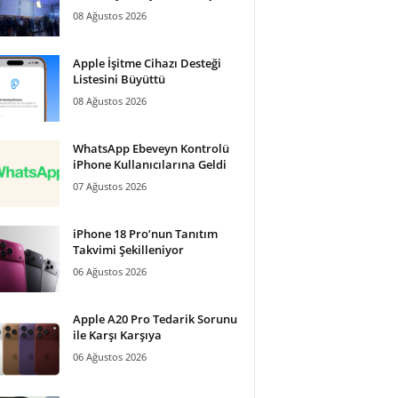
08 Ağustos 2026
Apple İşitme Cihazı Desteği
Listesini Büyüttü
08 Ağustos 2026
WhatsApp Ebeveyn Kontrolü
iPhone Kullanıcılarına Geldi
07 Ağustos 2026
iPhone 18 Pro’nun Tanıtım
Takvimi Şekilleniyor
06 Ağustos 2026
Apple A20 Pro Tedarik Sorunu
ile Karşı Karşıya
06 Ağustos 2026