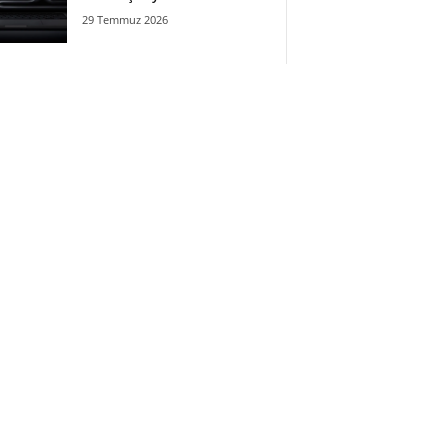
29 Temmuz 2026