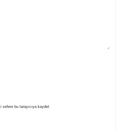
i sefere bu tarayıcıya kaydet.