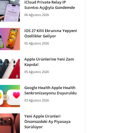
iCloud Private Relay IP
Sızıntısı Açığıyla Gündemde
06 Ağustos 2026
iOS 27 Kilit Ekranına Yepyeni
Özellikler Geliyor
05 Ağustos 2026
Apple Ürünlerine Yeni Zam
Kapıda!
05 Ağustos 2026
Google Health Apple Health
Senkronizasyonu Duyuruldu
03 Ağustos 2026
Yeni Apple Ürünleri
Önümüzdeki Ay Piyasaya
Sürülüyor