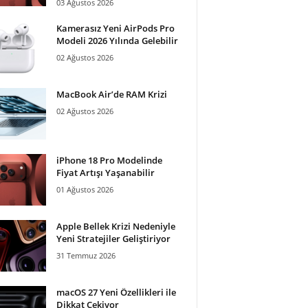
03 Ağustos 2026
Kamerasız Yeni AirPods Pro
Modeli 2026 Yılında Gelebilir
02 Ağustos 2026
MacBook Air’de RAM Krizi
02 Ağustos 2026
iPhone 18 Pro Modelinde
Fiyat Artışı Yaşanabilir
01 Ağustos 2026
Apple Bellek Krizi Nedeniyle
Yeni Stratejiler Geliştiriyor
31 Temmuz 2026
macOS 27 Yeni Özellikleri ile
Dikkat Çekiyor