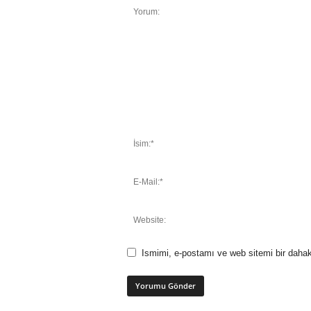
Ismimi, e-postamı ve web sitemi bir dahak