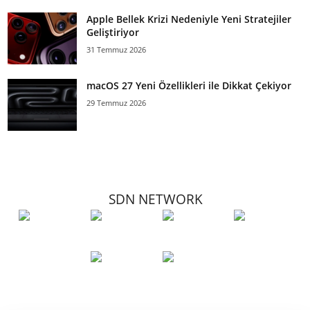
Apple Bellek Krizi Nedeniyle Yeni Stratejiler
Geliştiriyor
31 Temmuz 2026
macOS 27 Yeni Özellikleri ile Dikkat Çekiyor
29 Temmuz 2026
SDN NETWORK