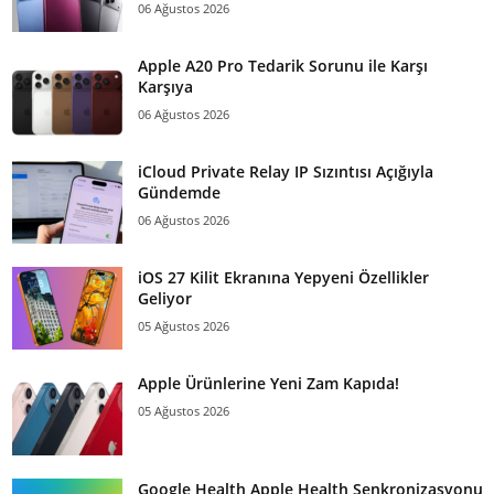
06 Ağustos 2026
Apple A20 Pro Tedarik Sorunu ile Karşı
Karşıya
06 Ağustos 2026
iCloud Private Relay IP Sızıntısı Açığıyla
Gündemde
06 Ağustos 2026
iOS 27 Kilit Ekranına Yepyeni Özellikler
Geliyor
05 Ağustos 2026
Apple Ürünlerine Yeni Zam Kapıda!
05 Ağustos 2026
Google Health Apple Health Senkronizasyonu