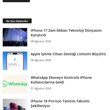
En Son Haberler
iPhone 17 Zam İddiası Teknoloji Dünyasını
Karıştırdı
08 Ağustos 2026
Apple İşitme Cihazı Desteği Listesini Büyüttü
08 Ağustos 2026
WhatsApp Ebeveyn Kontrolü iPhone
Kullanıcılarına Geldi
07 Ağustos 2026
iPhone 18 Pro’nun Tanıtım Takvimi
Şekilleniyor