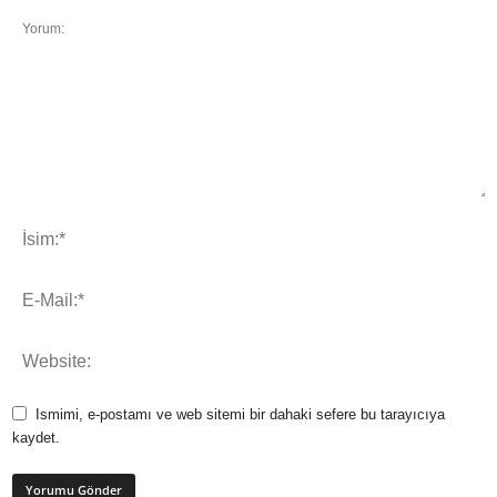
Ismimi, e-postamı ve web sitemi bir dahaki sefere bu tarayıcıya
kaydet.