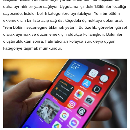
daha ayrıntılı bir yapı sağlıyor. Uygulama içindeki ‘Bölümler’ özelliği
sayesinde, listeler belirli kategorilere ayrılabiliyor. Yeni bir bölüm
eklemek için bir liste açıp sağ üst köşedeki üç noktaya dokunarak
‘Yeni Bölüm’ seçeneğine tıklamak yeterli. Bu özellik, görevleri görsel
olarak ayırmak ve düzenlemek için oldukça kullanışlıdır. Bölümler
oluşturulduktan sonra, hatırlatıcıları kolayca sürükleyip uygun
kategoriye taşımak mümkündür.