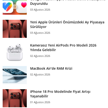
Duyuruldu
03 Ağustos 2026
Yeni Apple Ürünleri Önümüzdeki Ay Piyasaya
Sürülüyor
03 Ağustos 2026
Kamerasız Yeni AirPods Pro Modeli 2026
Yılında Gelebilir
02 Ağustos 2026
MacBook Air’de RAM Krizi
02 Ağustos 2026
iPhone 18 Pro Modelinde Fiyat Artışı
Yaşanabilir
01 Ağustos 2026