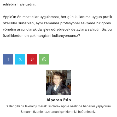
edilebilir hale getirir.
Apple’ın Anımsatıcılar uygulaması, her gün kullanıma uygun pratik
özellikler sunarken, aynı zamanda profesyonel seviyede bir görev
yönetim aracı olarak da işlev görebilecek detaylara sahiptir. Siz bu
özelliklerden en çok hangisini kullanıyorsunuz?
Alperen Esin
Sizler gibi bir teknoloji meraklısı olarak Apple özelinde haberler yapıyorum.
Umarım özenle hazırlanan içeriklerimizi beğenirsiniz.