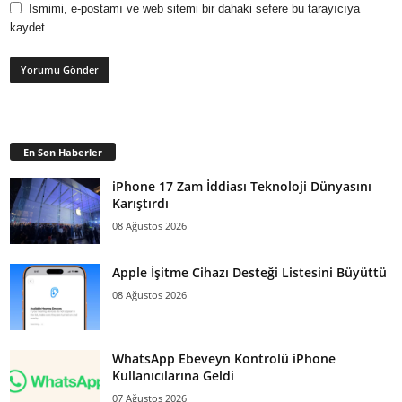
Ismimi, e-postamı ve web sitemi bir dahaki sefere bu tarayıcıya
kaydet.
En Son Haberler
iPhone 17 Zam İddiası Teknoloji Dünyasını
Karıştırdı
08 Ağustos 2026
Apple İşitme Cihazı Desteği Listesini Büyüttü
08 Ağustos 2026
WhatsApp Ebeveyn Kontrolü iPhone
Kullanıcılarına Geldi
07 Ağustos 2026