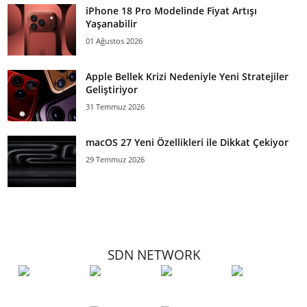
iPhone 18 Pro Modelinde Fiyat Artışı
Yaşanabilir
01 Ağustos 2026
Apple Bellek Krizi Nedeniyle Yeni Stratejiler
Geliştiriyor
31 Temmuz 2026
macOS 27 Yeni Özellikleri ile Dikkat Çekiyor
29 Temmuz 2026
SDN NETWORK