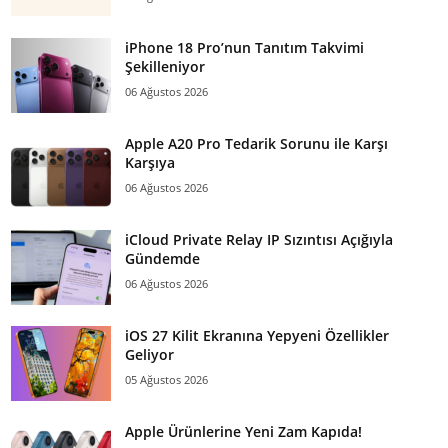
iPhone 18 Pro’nun Tanıtım Takvimi
Şekilleniyor
06 Ağustos 2026
Apple A20 Pro Tedarik Sorunu ile Karşı
Karşıya
06 Ağustos 2026
iCloud Private Relay IP Sızıntısı Açığıyla
Gündemde
06 Ağustos 2026
iOS 27 Kilit Ekranına Yepyeni Özellikler
Geliyor
05 Ağustos 2026
Apple Ürünlerine Yeni Zam Kapıda!