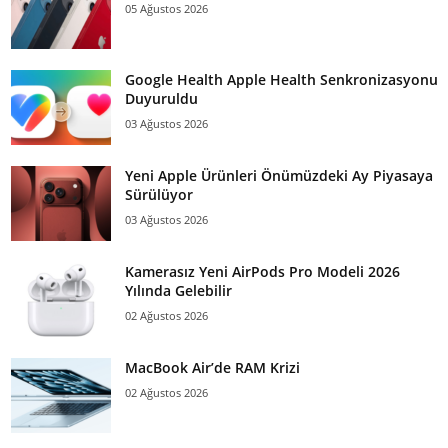
05 Ağustos 2026
Google Health Apple Health Senkronizasyonu
Duyuruldu
03 Ağustos 2026
Yeni Apple Ürünleri Önümüzdeki Ay Piyasaya
Sürülüyor
03 Ağustos 2026
Kamerasız Yeni AirPods Pro Modeli 2026
Yılında Gelebilir
02 Ağustos 2026
MacBook Air’de RAM Krizi
02 Ağustos 2026