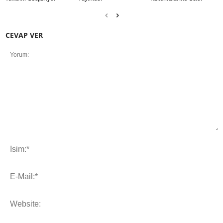
CEVAP VER