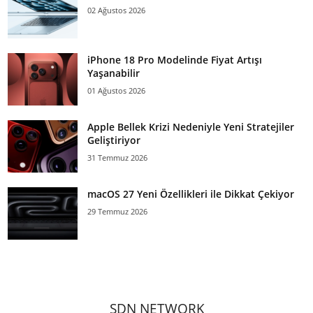
02 Ağustos 2026
iPhone 18 Pro Modelinde Fiyat Artışı
Yaşanabilir
01 Ağustos 2026
Apple Bellek Krizi Nedeniyle Yeni Stratejiler
Geliştiriyor
31 Temmuz 2026
macOS 27 Yeni Özellikleri ile Dikkat Çekiyor
29 Temmuz 2026
SDN NETWORK