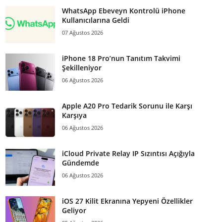
WhatsApp Ebeveyn Kontrolü iPhone
Kullanıcılarına Geldi
07 Ağustos 2026
iPhone 18 Pro’nun Tanıtım Takvimi
Şekilleniyor
06 Ağustos 2026
Apple A20 Pro Tedarik Sorunu ile Karşı
Karşıya
06 Ağustos 2026
iCloud Private Relay IP Sızıntısı Açığıyla
Gündemde
06 Ağustos 2026
iOS 27 Kilit Ekranına Yepyeni Özellikler
Geliyor