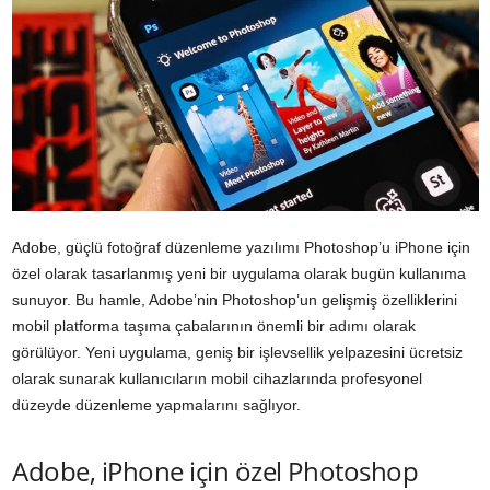
Adobe, güçlü fotoğraf düzenleme yazılımı Photoshop’u iPhone için
özel olarak tasarlanmış yeni bir uygulama olarak bugün kullanıma
sunuyor. Bu hamle, Adobe’nin Photoshop’un gelişmiş özelliklerini
mobil platforma taşıma çabalarının önemli bir adımı olarak
görülüyor. Yeni uygulama, geniş bir işlevsellik yelpazesini ücretsiz
olarak sunarak kullanıcıların mobil cihazlarında profesyonel
düzeyde düzenleme yapmalarını sağlıyor.
Adobe, iPhone için özel Photoshop