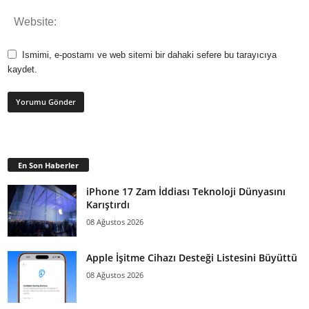
Ismimi, e-postamı ve web sitemi bir dahaki sefere bu tarayıcıya
kaydet.
En Son Haberler
iPhone 17 Zam İddiası Teknoloji Dünyasını
Karıştırdı
08 Ağustos 2026
Apple İşitme Cihazı Desteği Listesini Büyüttü
08 Ağustos 2026