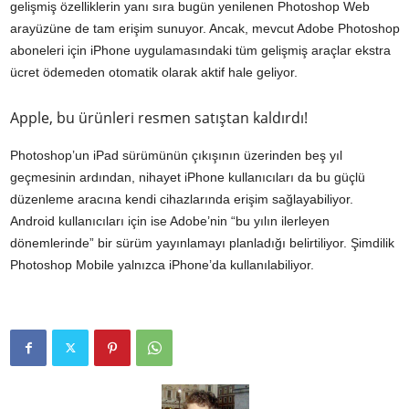
gelişmiş özelliklerin yanı sıra bugün yenilenen Photoshop Web
arayüzüne de tam erişim sunuyor. Ancak, mevcut Adobe Photoshop
aboneleri için iPhone uygulamasındaki tüm gelişmiş araçlar ekstra
ücret ödemeden otomatik olarak aktif hale geliyor.
Apple, bu ürünleri resmen satıştan kaldırdı!
Photoshop’un iPad sürümünün çıkışının üzerinden beş yıl
geçmesinin ardından, nihayet iPhone kullanıcıları da bu güçlü
düzenleme aracına kendi cihazlarında erişim sağlayabiliyor.
Android kullanıcıları için ise Adobe’nin “bu yılın ilerleyen
dönemlerinde” bir sürüm yayınlamayı planladığı belirtiliyor. Şimdilik
Photoshop Mobile yalnızca iPhone’da kullanılabiliyor.