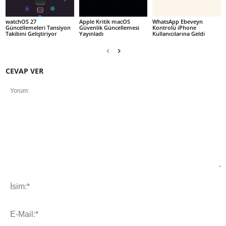
watchOS 27
Apple Kritik macOS
WhatsApp Ebeveyn
Güncellemeleri Tansiyon
Güvenlik Güncellemesi
Kontrolü iPhone
Takibini Geliştiriyor
Yayınladı
Kullanıcılarına Geldi
CEVAP VER