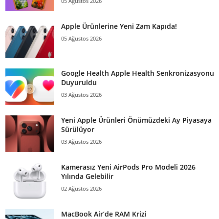
05 Ağustos 2026
Apple Ürünlerine Yeni Zam Kapıda!
05 Ağustos 2026
Google Health Apple Health Senkronizasyonu
Duyuruldu
03 Ağustos 2026
Yeni Apple Ürünleri Önümüzdeki Ay Piyasaya
Sürülüyor
03 Ağustos 2026
Kamerasız Yeni AirPods Pro Modeli 2026
Yılında Gelebilir
02 Ağustos 2026
MacBook Air’de RAM Krizi