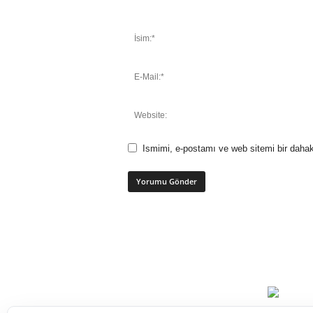
Ismimi, e-postamı ve web sitemi bir dahak