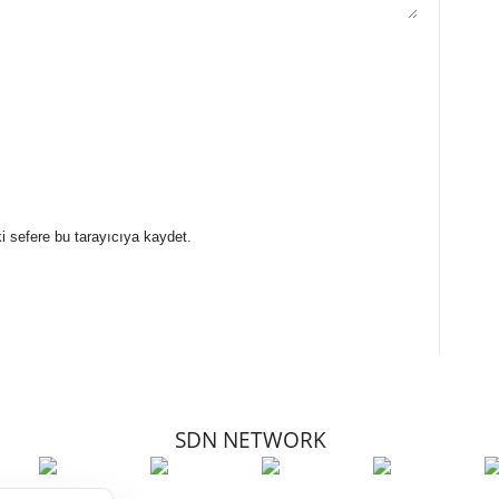
i sefere bu tarayıcıya kaydet.
SDN NETWORK