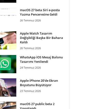
macOS 27 beta Siri e-posta
Yazma Penceresine Geldi
26 Temmuz 2026
Apple Watch Tasarım
Değişikliği Başka Bir Bahara
Kaldı
26 Temmuz 2026
WhatsApp iOS Mesaj Balonu
Tasarımı Yenilendi
24 Temmuz 2026
Apple iPhone 20’de Ekran
Boyutunu Büyütüyor
23 Temmuz 2026
macOS 27 public beta 2
Yayınlandı