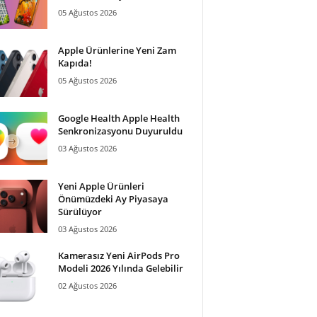
05 Ağustos 2026
Apple Ürünlerine Yeni Zam
Kapıda!
05 Ağustos 2026
Google Health Apple Health
Senkronizasyonu Duyuruldu
03 Ağustos 2026
Yeni Apple Ürünleri
Önümüzdeki Ay Piyasaya
Sürülüyor
03 Ağustos 2026
Kamerasız Yeni AirPods Pro
Modeli 2026 Yılında Gelebilir
02 Ağustos 2026