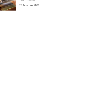
23 Temmuz 2026