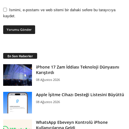
Ismimi, e-postamı ve web sitemi bir dahaki sefere bu tarayıcıya
kaydet.
En Son Haberler
iPhone 17 Zam İddiası Teknoloji Dünyasını
Karıştırdı
08 Ağustos 2026
Apple İşitme Cihazı Desteği Listesini Büyüttü
08 Ağustos 2026
WhatsApp Ebeveyn Kontrolü iPhone
Kullanıcılarına Geldi