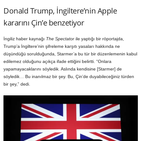
Donald Trump, İngiltere’nin Apple
kararını Çin’e benzetiyor
İngiliz haber kaynağı
The Spectator
ile yaptığı bir röportajda,
Trump’a İngiltere’nin şifreleme karşıtı yasaları hakkında ne
düşündüğü sorulduğunda, Starmer’a bu tür bir düzenlemenin kabul
edilemez olduğunu açıkça ifade ettiğini belirtti. “Onlara
yapamayacaklarını söyledik. Aslında kendisine [Starmer] de
söyledik… Bu inanılmaz bir şey. Bu, Çin’de duyabileceğiniz türden
bir şey,” dedi.