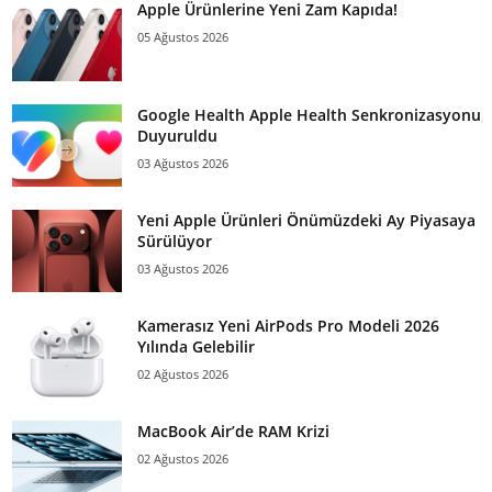
Apple Ürünlerine Yeni Zam Kapıda!
05 Ağustos 2026
Google Health Apple Health Senkronizasyonu
Duyuruldu
03 Ağustos 2026
Yeni Apple Ürünleri Önümüzdeki Ay Piyasaya
Sürülüyor
03 Ağustos 2026
Kamerasız Yeni AirPods Pro Modeli 2026
Yılında Gelebilir
02 Ağustos 2026
MacBook Air’de RAM Krizi
02 Ağustos 2026