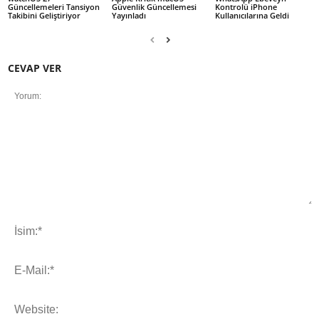
Güncellemeleri Tansiyon
Güvenlik Güncellemesi
Kontrolü iPhone
Takibini Geliştiriyor
Yayınladı
Kullanıcılarına Geldi
CEVAP VER