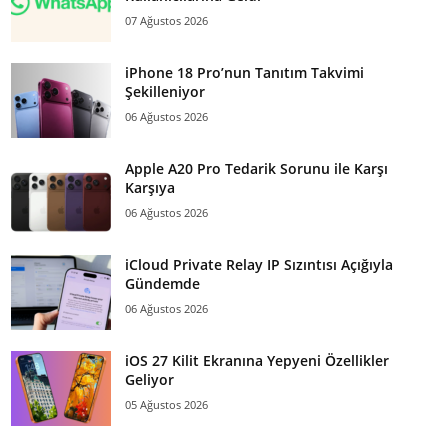
07 Ağustos 2026
iPhone 18 Pro’nun Tanıtım Takvimi
Şekilleniyor
06 Ağustos 2026
Apple A20 Pro Tedarik Sorunu ile Karşı
Karşıya
06 Ağustos 2026
iCloud Private Relay IP Sızıntısı Açığıyla
Gündemde
06 Ağustos 2026
iOS 27 Kilit Ekranına Yepyeni Özellikler
Geliyor
05 Ağustos 2026