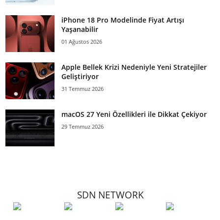
iPhone 18 Pro Modelinde Fiyat Artışı
Yaşanabilir
01 Ağustos 2026
Apple Bellek Krizi Nedeniyle Yeni Stratejiler
Geliştiriyor
31 Temmuz 2026
macOS 27 Yeni Özellikleri ile Dikkat Çekiyor
29 Temmuz 2026
SDN NETWORK