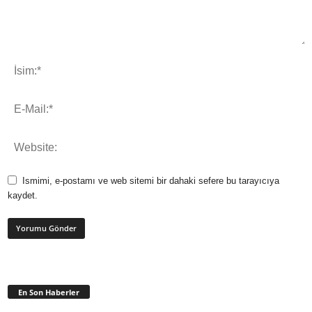
Ismimi, e-postamı ve web sitemi bir dahaki sefere bu tarayıcıya
kaydet.
En Son Haberler