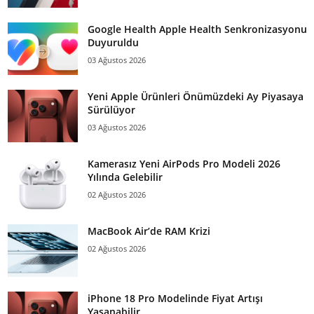
Google Health Apple Health Senkronizasyonu
Duyuruldu
03 Ağustos 2026
Yeni Apple Ürünleri Önümüzdeki Ay Piyasaya
Sürülüyor
03 Ağustos 2026
Kamerasız Yeni AirPods Pro Modeli 2026
Yılında Gelebilir
02 Ağustos 2026
MacBook Air’de RAM Krizi
02 Ağustos 2026
iPhone 18 Pro Modelinde Fiyat Artışı
Yaşanabilir