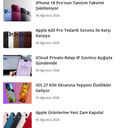
iPhone 18 Pro’nun Tanıtım Takvimi
Şekilleniyor
06 Ağustos 2026
Apple A20 Pro Tedarik Sorunu ile Karşı
Karşıya
06 Ağustos 2026
iCloud Private Relay IP Sızıntısı Açığıyla
Gündemde
06 Ağustos 2026
iOS 27 Kilit Ekranına Yepyeni Özellikler
Geliyor
05 Ağustos 2026
Apple Ürünlerine Yeni Zam Kapıda!
05 Ağustos 2026