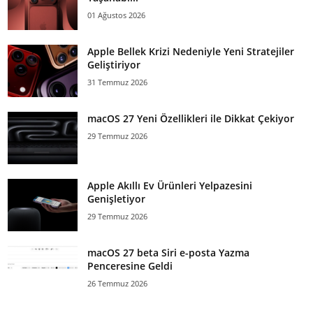
01 Ağustos 2026
Apple Bellek Krizi Nedeniyle Yeni Stratejiler
Geliştiriyor
31 Temmuz 2026
macOS 27 Yeni Özellikleri ile Dikkat Çekiyor
29 Temmuz 2026
Apple Akıllı Ev Ürünleri Yelpazesini
Genişletiyor
29 Temmuz 2026
macOS 27 beta Siri e-posta Yazma
Penceresine Geldi
26 Temmuz 2026