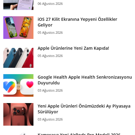
06 Ağustos 2026
iOS 27 Kilit Ekranına Yepyeni Özellikler
Geliyor
05 Ağustos 2026
Apple Ürünlerine Yeni Zam Kapıda!
05 Ağustos 2026
Google Health Apple Health Senkronizasyonu
Duyuruldu
03 Ağustos 2026
Yeni Apple Ürünleri Önümüzdeki Ay Piyasaya
Sürülüyor
03 Ağustos 2026
Kamerasız Yeni AirPods Pro Modeli 2026