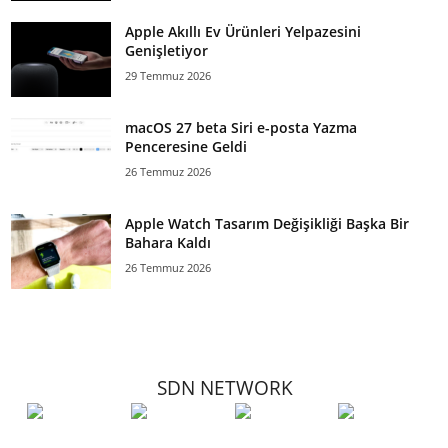
Apple Akıllı Ev Ürünleri Yelpazesini
Genişletiyor
29 Temmuz 2026
macOS 27 beta Siri e-posta Yazma
Penceresine Geldi
26 Temmuz 2026
Apple Watch Tasarım Değişikliği Başka Bir
Bahara Kaldı
26 Temmuz 2026
SDN NETWORK