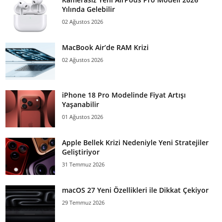
Yılında Gelebilir
02 Ağustos 2026
MacBook Air’de RAM Krizi
02 Ağustos 2026
iPhone 18 Pro Modelinde Fiyat Artışı
Yaşanabilir
01 Ağustos 2026
Apple Bellek Krizi Nedeniyle Yeni Stratejiler
Geliştiriyor
31 Temmuz 2026
macOS 27 Yeni Özellikleri ile Dikkat Çekiyor
29 Temmuz 2026