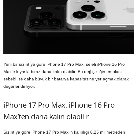
Yeni bir sızıntıya göre iPhone 17 Pro Max, selefi iPhone 16 Pro
Max’e kıyasla biraz daha kalın olabilir. Bu değişikliğin en olası
sebebi ise daha büyük bir batarya kapasitesine yer açmak olarak
değerlendiriliyor.
iPhone 17 Pro Max, iPhone 16 Pro
Max’ten daha kalın olabilir
Sızıntıya göre iPhone 17 Pro Max’in kalınlığı 8.25 milimetreden