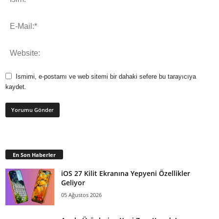
Ismimi, e-postamı ve web sitemi bir dahaki sefere bu tarayıcıya
kaydet.
En Son Haberler
iOS 27 Kilit Ekranına Yepyeni Özellikler
Geliyor
05 Ağustos 2026