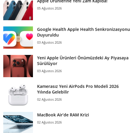
Apple Ürünlerine Yeni Zam Kapıda!
05 Ağustos 2026
Google Health Apple Health Senkronizasyonu
Duyuruldu
03 Ağustos 2026
Yeni Apple Ürünleri Önümüzdeki Ay Piyasaya
Sürülüyor
03 Ağustos 2026
Kamerasız Yeni AirPods Pro Modeli 2026
Yılında Gelebilir
02 Ağustos 2026
MacBook Air’de RAM Krizi
02 Ağustos 2026