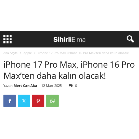
Ana Sayfa
Apple
iPhone 17 Pro Max, iPhone 16 Pro Max’ten daha kalın olacak!
iPhone 17 Pro Max, iPhone 16 Pro
Max’ten daha kalın olacak!
Yazar:
Mert Can Aka
-
12 Mart 2025
0