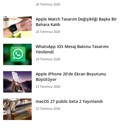
26 Temmuz 2026
Apple Watch Tasarım Değişikliği Başka Bir
Bahara Kaldı
26 Temmuz 2026
WhatsApp iOS Mesaj Balonu Tasarımı
Yenilendi
24 Temmuz 2026
Apple iPhone 20’de Ekran Boyutunu
Büyütüyor
23 Temmuz 2026
macOS 27 public beta 2 Yayınlandı
23 Temmuz 2026