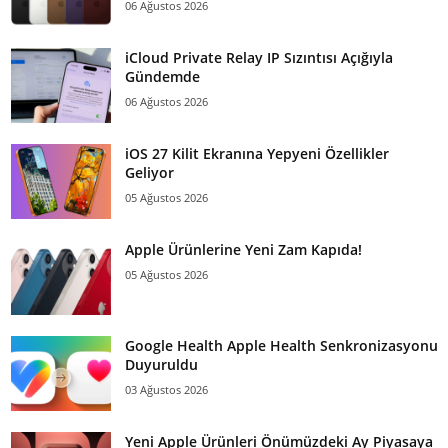
06 Ağustos 2026
iCloud Private Relay IP Sızıntısı Açığıyla
Gündemde
06 Ağustos 2026
iOS 27 Kilit Ekranına Yepyeni Özellikler
Geliyor
05 Ağustos 2026
Apple Ürünlerine Yeni Zam Kapıda!
05 Ağustos 2026
Google Health Apple Health Senkronizasyonu
Duyuruldu
03 Ağustos 2026
Yeni Apple Ürünleri Önümüzdeki Ay Piyasaya