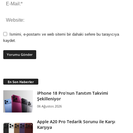
Ismimi, e-postamı ve web sitemi bir dahaki sefere bu tarayıcıya
kaydet.
En Son Haberler
iPhone 18 Pro’nun Tanıtım Takvimi
Şekilleniyor
06 Ağustos 2026
Apple A20 Pro Tedarik Sorunu ile Karşı
Karşıya