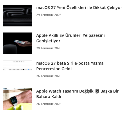
macOS 27 Yeni Özellikleri ile Dikkat Çekiyor
29 Temmuz 2026
Apple Akıllı Ev Ürünleri Yelpazesini
Genişletiyor
29 Temmuz 2026
macOS 27 beta Siri e-posta Yazma
Penceresine Geldi
26 Temmuz 2026
Apple Watch Tasarım Değişikliği Başka Bir
Bahara Kaldı
26 Temmuz 2026