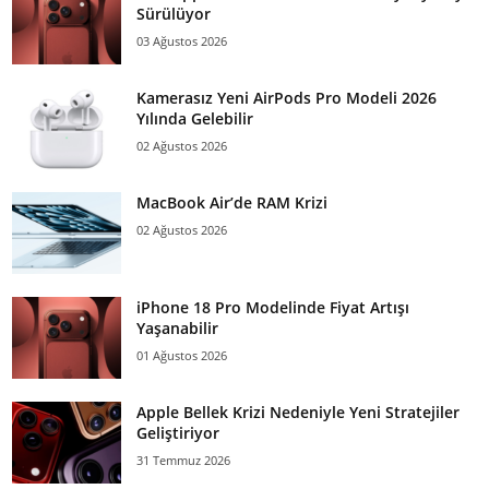
Sürülüyor
03 Ağustos 2026
Kamerasız Yeni AirPods Pro Modeli 2026
Yılında Gelebilir
02 Ağustos 2026
MacBook Air’de RAM Krizi
02 Ağustos 2026
iPhone 18 Pro Modelinde Fiyat Artışı
Yaşanabilir
01 Ağustos 2026
Apple Bellek Krizi Nedeniyle Yeni Stratejiler
Geliştiriyor
31 Temmuz 2026