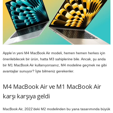
Apple’ın yeni M4 MacBook Air modeli, hemen hemen herkes için
önerilebilecek bir ürün, hatta M3 sahiplerine bile. Ancak, şu anda
bir M1 MacBook Air kullanıyorsanız, M4 modeline geçmek ne gibi
avantajlar sunuyor? İşte bilmeniz gerekenler.
M4 MacBook Air ve M1 MacBook Air
karşı karşıya geldi
MacBook Air, 2022’deki M2 modelinden bu yana tasarımında büyük