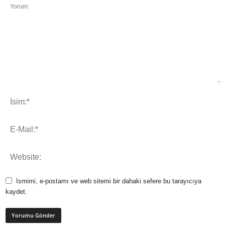
Ismimi, e-postamı ve web sitemi bir dahaki sefere bu tarayıcıya
kaydet.