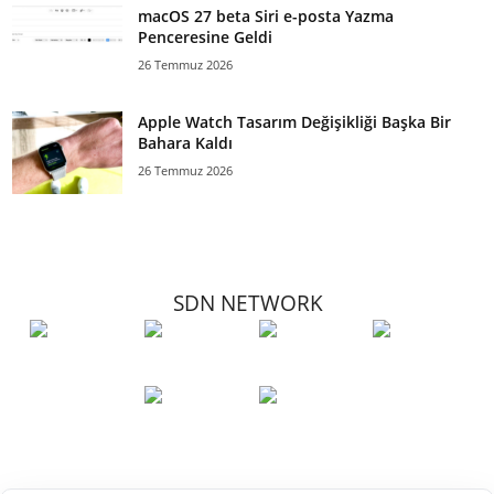
macOS 27 beta Siri e-posta Yazma
Penceresine Geldi
26 Temmuz 2026
Apple Watch Tasarım Değişikliği Başka Bir
Bahara Kaldı
26 Temmuz 2026
SDN NETWORK