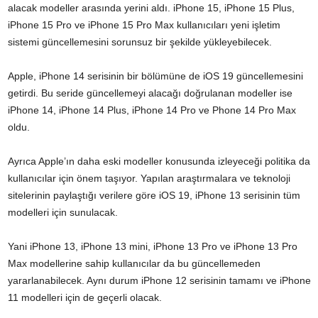
alacak modeller arasında yerini aldı. iPhone 15, iPhone 15 Plus,
iPhone 15 Pro ve iPhone 15 Pro Max kullanıcıları yeni işletim
sistemi güncellemesini sorunsuz bir şekilde yükleyebilecek.
Apple, iPhone 14 serisinin bir bölümüne de iOS 19 güncellemesini
getirdi. Bu seride güncellemeyi alacağı doğrulanan modeller ise
iPhone 14, iPhone 14 Plus, iPhone 14 Pro ve Phone 14 Pro Max
oldu.
Ayrıca Apple’ın daha eski modeller konusunda izleyeceği politika da
kullanıcılar için önem taşıyor. Yapılan araştırmalara ve teknoloji
sitelerinin paylaştığı verilere göre iOS 19, iPhone 13 serisinin tüm
modelleri için sunulacak.
Yani iPhone 13, iPhone 13 mini, iPhone 13 Pro ve iPhone 13 Pro
Max modellerine sahip kullanıcılar da bu güncellemeden
yararlanabilecek. Aynı durum iPhone 12 serisinin tamamı ve iPhone
11 modelleri için de geçerli olacak.