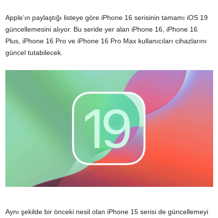
Apple’ın paylaştığı listeye göre iPhone 16 serisinin tamamı iOS 19
güncellemesini alıyor. Bu seride yer alan iPhone 16, iPhone 16
Plus, iPhone 16 Pro ve iPhone 16 Pro Max kullanıcıları cihazlarını
güncel tutabilecek.
Aynı şekilde bir önceki nesil olan iPhone 15 serisi de güncellemeyi