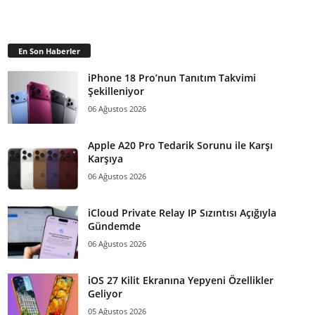
En Son Haberler
iPhone 18 Pro’nun Tanıtım Takvimi
Şekilleniyor
06 Ağustos 2026
Apple A20 Pro Tedarik Sorunu ile Karşı
Karşıya
06 Ağustos 2026
iCloud Private Relay IP Sızıntısı Açığıyla
Gündemde
06 Ağustos 2026
iOS 27 Kilit Ekranına Yepyeni Özellikler
Geliyor
05 Ağustos 2026