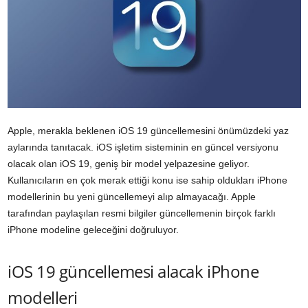
Apple, merakla beklenen iOS 19 güncellemesini önümüzdeki yaz
aylarında tanıtacak. iOS işletim sisteminin en güncel versiyonu
olacak olan iOS 19, geniş bir model yelpazesine geliyor.
Kullanıcıların en çok merak ettiği konu ise sahip oldukları iPhone
modellerinin bu yeni güncellemeyi alıp almayacağı. Apple
tarafından paylaşılan resmi bilgiler güncellemenin birçok farklı
iPhone modeline geleceğini doğruluyor.
iOS 19 güncellemesi alacak iPhone
modelleri