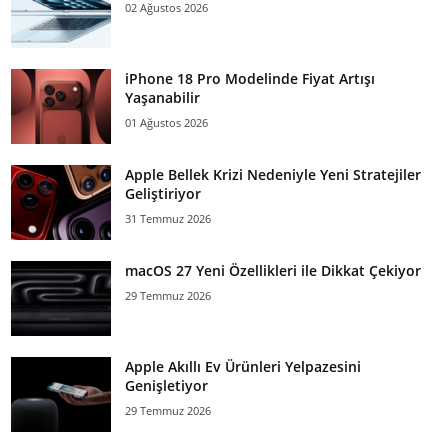
02 Ağustos 2026
iPhone 18 Pro Modelinde Fiyat Artışı
Yaşanabilir
01 Ağustos 2026
Apple Bellek Krizi Nedeniyle Yeni Stratejiler
Geliştiriyor
31 Temmuz 2026
macOS 27 Yeni Özellikleri ile Dikkat Çekiyor
29 Temmuz 2026
Apple Akıllı Ev Ürünleri Yelpazesini
Genişletiyor
29 Temmuz 2026