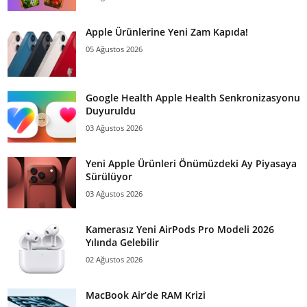
Apple Ürünlerine Yeni Zam Kapıda!
05 Ağustos 2026
Google Health Apple Health Senkronizasyonu
Duyuruldu
03 Ağustos 2026
Yeni Apple Ürünleri Önümüzdeki Ay Piyasaya
Sürülüyor
03 Ağustos 2026
Kamerasız Yeni AirPods Pro Modeli 2026
Yılında Gelebilir
02 Ağustos 2026
MacBook Air’de RAM Krizi