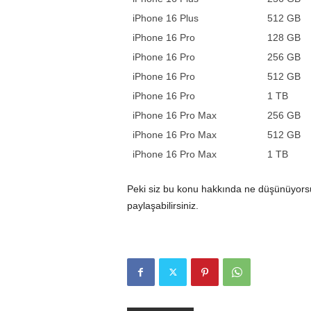
iPhone 16 Plus
512 GB
iPhone 16 Pro
128 GB
iPhone 16 Pro
256 GB
iPhone 16 Pro
512 GB
iPhone 16 Pro
1 TB
iPhone 16 Pro Max
256 GB
iPhone 16 Pro Max
512 GB
iPhone 16 Pro Max
1 TB
Peki siz bu konu hakkında ne düşünüyorsu
paylaşabilirsiniz.