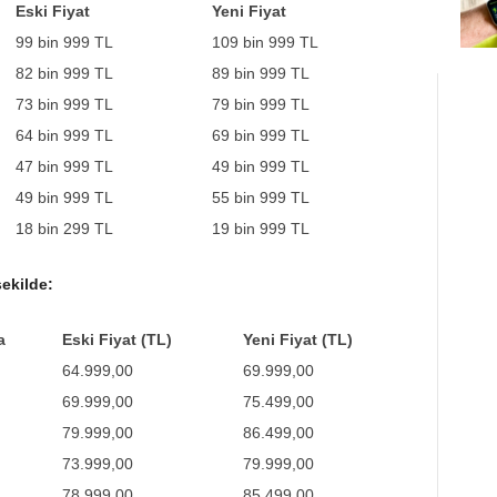
Eski Fiyat
Yeni Fiyat
99 bin 999 TL
109 bin 999 TL
82 bin 999 TL
89 bin 999 TL
73 bin 999 TL
79 bin 999 TL
64 bin 999 TL
69 bin 999 TL
47 bin 999 TL
49 bin 999 TL
49 bin 999 TL
55 bin 999 TL
18 bin 299 TL
19 bin 999 TL
şekilde:
a
Eski Fiyat (TL)
Yeni Fiyat (TL)
64.999,00
69.999,00
69.999,00
75.499,00
79.999,00
86.499,00
73.999,00
79.999,00
78.999,00
85.499,00