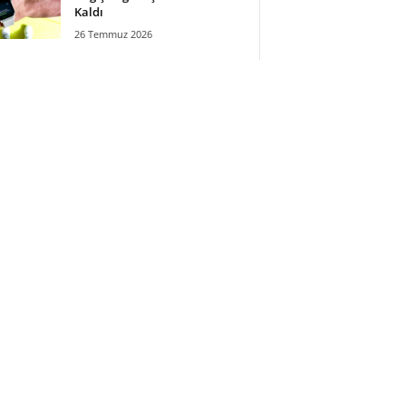
Kaldı
26 Temmuz 2026