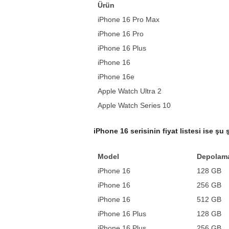
Ürün
iPhone 16 Pro Max
iPhone 16 Pro
iPhone 16 Plus
iPhone 16
iPhone 16e
Apple Watch Ultra 2
Apple Watch Series 10
iPhone 16 serisinin fiyat listesi ise şu 
Model
Depolam
iPhone 16
128 GB
iPhone 16
256 GB
iPhone 16
512 GB
iPhone 16 Plus
128 GB
iPhone 16 Plus
256 GB