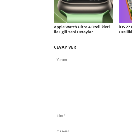
Apple Watch Ultra 4 Özellikleri
iOS 27 
ile İlgili Yeni Detaylar
Özellik
CEVAP VER