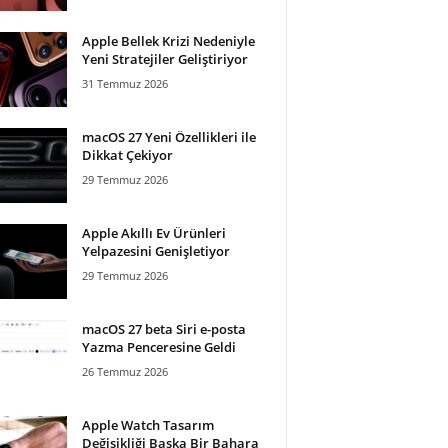
Apple Bellek Krizi Nedeniyle
Yeni Stratejiler Geliştiriyor
31 Temmuz 2026
macOS 27 Yeni Özellikleri ile
Dikkat Çekiyor
29 Temmuz 2026
Apple Akıllı Ev Ürünleri
Yelpazesini Genişletiyor
29 Temmuz 2026
macOS 27 beta Siri e-posta
Yazma Penceresine Geldi
26 Temmuz 2026
Apple Watch Tasarım
Değişikliği Başka Bir Bahara