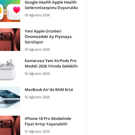
Google Health Apple Health
Senkronizasyonu Duyuruldu
03 Ağustos 2026
Yeni Apple Ürünleri
Önümüzdeki Ay Piyasaya
Sürülüyor
03 Ağustos 2026
Kamerasız Yeni AirPods Pro
Modeli 2026 Yılında Gelebilir
02 Ağustos 2026
MacBook Air’de RAM Krizi
02 Ağustos 2026
iPhone 18 Pro Modelinde
Fiyat Artışı Yaşanabilir
01 Ağustos 2026