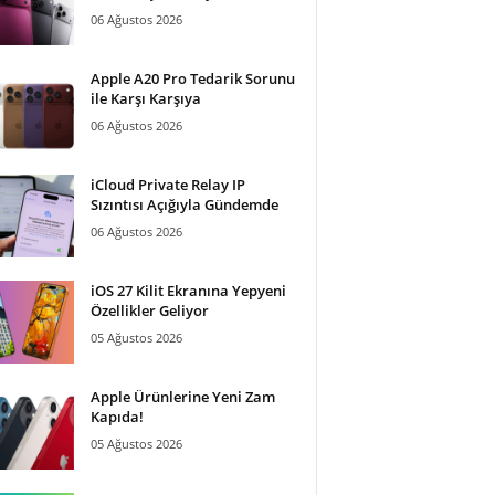
06 Ağustos 2026
Apple A20 Pro Tedarik Sorunu
ile Karşı Karşıya
06 Ağustos 2026
iCloud Private Relay IP
Sızıntısı Açığıyla Gündemde
06 Ağustos 2026
iOS 27 Kilit Ekranına Yepyeni
Özellikler Geliyor
05 Ağustos 2026
Apple Ürünlerine Yeni Zam
Kapıda!
05 Ağustos 2026