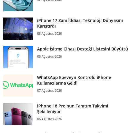
iPhone 17 Zam İddiası Teknoloji Dünyasını
Karıştırdı
08 Ağustos 2026
Apple İşitme Cihazı Desteği Listesini Büyüttü
08 Ağustos 2026
WhatsApp Ebeveyn Kontrolü iPhone
Kullanıcılarına Geldi
07 Ağustos 2026
iPhone 18 Pro’nun Tanıtım Takvimi
Şekilleniyor
06 Ağustos 2026