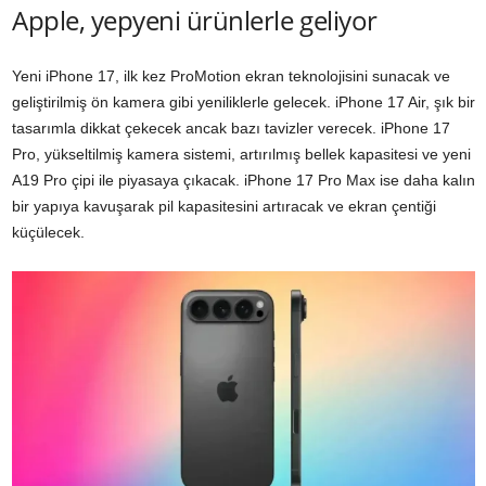
Apple, yepyeni ürünlerle geliyor
Yeni iPhone 17, ilk kez ProMotion ekran teknolojisini sunacak ve
geliştirilmiş ön kamera gibi yeniliklerle gelecek. iPhone 17 Air, şık bir
tasarımla dikkat çekecek ancak bazı tavizler verecek. iPhone 17
Pro, yükseltilmiş kamera sistemi, artırılmış bellek kapasitesi ve yeni
A19 Pro çipi ile piyasaya çıkacak. iPhone 17 Pro Max ise daha kalın
bir yapıya kavuşarak pil kapasitesini artıracak ve ekran çentiği
küçülecek.