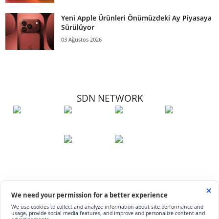
Yeni Apple Ürünleri Önümüzdeki Ay Piyasaya
Sürülüyor
03 Ağustos 2026
SDN NETWORK