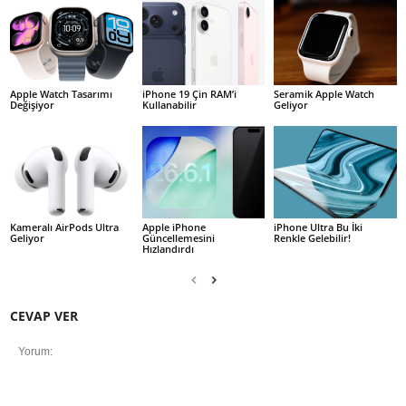
Apple Watch Tasarımı
iPhone 19 Çin RAM’i
Seramik Apple Watch
Değişiyor
Kullanabilir
Geliyor
Kameralı AirPods Ultra
Apple iPhone
iPhone Ultra Bu İki
Geliyor
Güncellemesini
Renkle Gelebilir!
Hızlandırdı
CEVAP VER