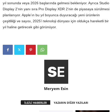
yıl sonunda veya 2026 başlarında gelmesi bekleniyor. Ayrıca Studio
Display 2’nin yanı sıra Pro Display XDR 2’nin de piyasaya sürülmesi
planlanıyor. Apple’ın bu yıl boyunca duyuracağı yeni ürünlerin
çeşitliliği ve sayısı, 2025’i teknoloji dünyası için oldukça hareketli bir
yıl haline getirecek gibi görünüyor.
Meryem Esin
İLGİLİ HABERLER
YAZARIN DİĞER YAZILARI