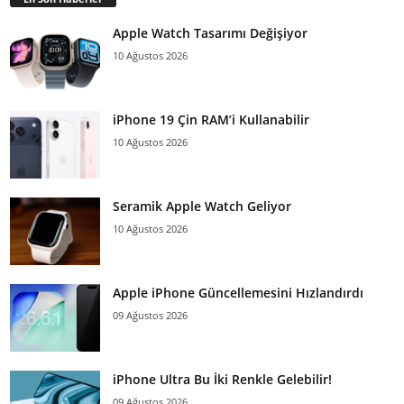
Apple Watch Tasarımı Değişiyor
10 Ağustos 2026
iPhone 19 Çin RAM’i Kullanabilir
10 Ağustos 2026
Seramik Apple Watch Geliyor
10 Ağustos 2026
Apple iPhone Güncellemesini Hızlandırdı
09 Ağustos 2026
iPhone Ultra Bu İki Renkle Gelebilir!
09 Ağustos 2026