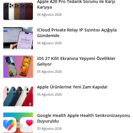
Apple A20 Pro Tedarik Sorunu ile Karşı
Karşıya
06 Ağustos 2026
iCloud Private Relay IP Sızıntısı Açığıyla
Gündemde
06 Ağustos 2026
iOS 27 Kilit Ekranına Yepyeni Özellikler
Geliyor
05 Ağustos 2026
Apple Ürünlerine Yeni Zam Kapıda!
05 Ağustos 2026
Google Health Apple Health Senkronizasyonu
Duyuruldu
03 Ağustos 2026