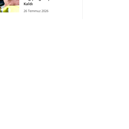
Kaldı
26 Temmuz 2026