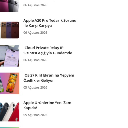
06 Ağustos 2026
Apple A20 Pro Tedarik Sorunu
ile Karşı Karşıya
06 Ağustos 2026
iCloud Private Relay IP
Sızıntısı Açığıyla Gündemde
06 Ağustos 2026
iOS 27 Kilit Ekranına Yepyeni
Özellikler Geliyor
05 Ağustos 2026
Apple Ürünlerine Yeni Zam
Kapıda!
05 Ağustos 2026