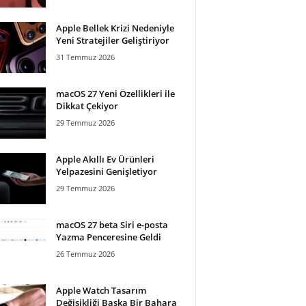
Apple Bellek Krizi Nedeniyle
Yeni Stratejiler Geliştiriyor
31 Temmuz 2026
macOS 27 Yeni Özellikleri ile
Dikkat Çekiyor
29 Temmuz 2026
Apple Akıllı Ev Ürünleri
Yelpazesini Genişletiyor
29 Temmuz 2026
macOS 27 beta Siri e-posta
Yazma Penceresine Geldi
26 Temmuz 2026
Apple Watch Tasarım
Değişikliği Başka Bir Bahara