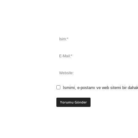
Ismimi, e-postamı ve web sitemi bir dahak