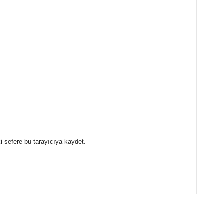
i sefere bu tarayıcıya kaydet.