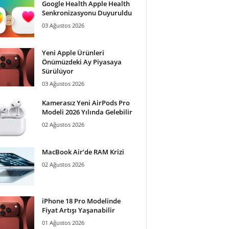
Google Health Apple Health
Senkronizasyonu Duyuruldu
03 Ağustos 2026
Yeni Apple Ürünleri
Önümüzdeki Ay Piyasaya
Sürülüyor
03 Ağustos 2026
Kamerasız Yeni AirPods Pro
Modeli 2026 Yılında Gelebilir
02 Ağustos 2026
MacBook Air’de RAM Krizi
02 Ağustos 2026
iPhone 18 Pro Modelinde
Fiyat Artışı Yaşanabilir
01 Ağustos 2026