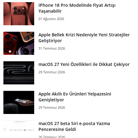
iPhone 18 Pro Modelinde Fiyat Artışı
Yaşanabilir
01 Ağustos 2026
Apple Bellek Krizi Nedeniyle Yeni Stratejiler
Geliştiriyor
31 Temmuz 2026
macOS 27 Yeni Özellikleri ile Dikkat Çekiyor
29 Temmuz 2026
Apple Akıllı Ev Ürünleri Yelpazesini
Genişletiyor
29 Temmuz 2026
macOS 27 beta Siri e-posta Yazma
Penceresine Geldi
26 Temmuz 2026