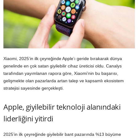
Xiaomi, 2025’in ilk çeyreğinde Apple’ı geride bırakarak dünya
genelinde en çok satan giyilebilir cihaz üreticisi oldu. Canalys
tarafından yayımlanan rapora göre, Xiaomi’nin bu başarısı,
gelişmekte olan pazarlarda artan talep ve kapsamlı ekosistem
stratejisi sayesinde gerçekleşti.
Apple, giyilebilir teknoloji alanındaki
liderliğini yitirdi
2025’in ilk çeyreğinde giyilebilir bant pazarında %13 büyüme