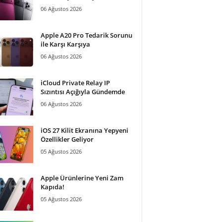
06 Ağustos 2026
Apple A20 Pro Tedarik Sorunu
ile Karşı Karşıya
06 Ağustos 2026
iCloud Private Relay IP
Sızıntısı Açığıyla Gündemde
06 Ağustos 2026
iOS 27 Kilit Ekranına Yepyeni
Özellikler Geliyor
05 Ağustos 2026
Apple Ürünlerine Yeni Zam
Kapıda!
05 Ağustos 2026