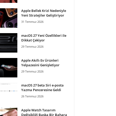
Apple Bellek Krizi Nedeniyle
Yeni Stratejiler Geliştiriyor
31 Temmuz 2026
macOS 27 Yeni Özellikleri ile
Dikkat Çekiyor
29 Temmuz 2026
Apple Akıllı Ev Ürünleri
Yelpazesini Genişletiyor
29 Temmuz 2026
macOS 27 beta Siri e-posta
Yazma Penceresine Geldi
26 Temmuz 2026
Apple Watch Tasarım
Değişikliği Başka Bir Bahara