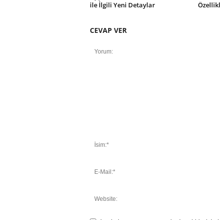
ile İlgili Yeni Detaylar
Özellik
CEVAP VER