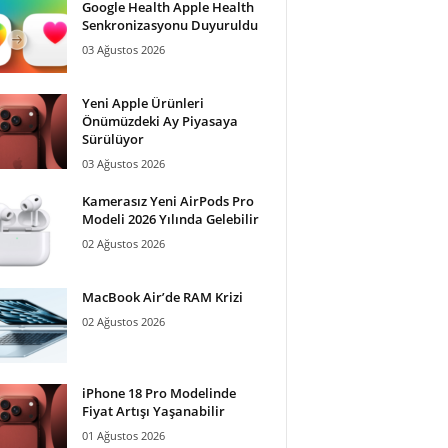
Google Health Apple Health
Senkronizasyonu Duyuruldu
03 Ağustos 2026
Yeni Apple Ürünleri
Önümüzdeki Ay Piyasaya
Sürülüyor
03 Ağustos 2026
Kamerasız Yeni AirPods Pro
Modeli 2026 Yılında Gelebilir
02 Ağustos 2026
MacBook Air’de RAM Krizi
02 Ağustos 2026
iPhone 18 Pro Modelinde
Fiyat Artışı Yaşanabilir
01 Ağustos 2026