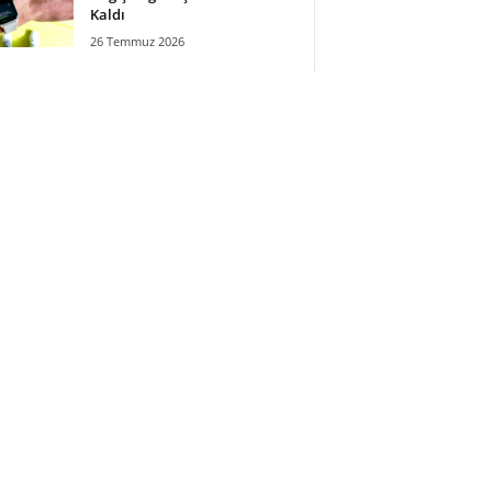
Kaldı
26 Temmuz 2026