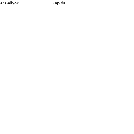
ler Geliyor
Kapıda!