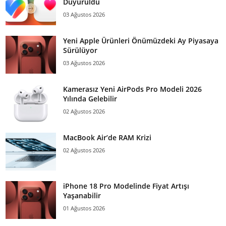
Duyuruldu
03 Ağustos 2026
Yeni Apple Ürünleri Önümüzdeki Ay Piyasaya
Sürülüyor
03 Ağustos 2026
Kamerasız Yeni AirPods Pro Modeli 2026
Yılında Gelebilir
02 Ağustos 2026
MacBook Air’de RAM Krizi
02 Ağustos 2026
iPhone 18 Pro Modelinde Fiyat Artışı
Yaşanabilir
01 Ağustos 2026