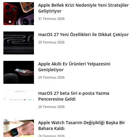
Apple Bellek Krizi Nedeniyle Yeni Stratejiler
Geliştiriyor
31 Temmuz 2026
macOS 27 Yeni Özellikleri ile Dikkat Çekiyor
29 Temmuz 2026
Apple Akıllı Ev Ürünleri Yelpazesini
Genişletiyor
29 Temmuz 2026
macOS 27 beta Siri e-posta Yazma
Penceresine Geldi
26 Temmuz 2026
Apple Watch Tasarım Değişikliği Başka Bir
Bahara Kaldı
26 Temmuz 2026