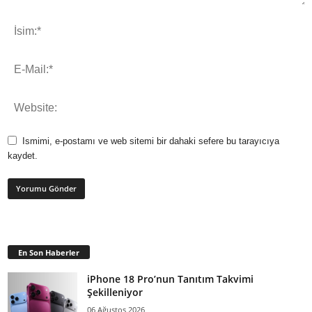
Ismimi, e-postamı ve web sitemi bir dahaki sefere bu tarayıcıya
kaydet.
En Son Haberler
iPhone 18 Pro’nun Tanıtım Takvimi
Şekilleniyor
06 Ağustos 2026