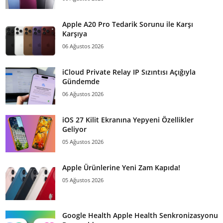
Apple A20 Pro Tedarik Sorunu ile Karşı
Karşıya
06 Ağustos 2026
iCloud Private Relay IP Sızıntısı Açığıyla
Gündemde
06 Ağustos 2026
iOS 27 Kilit Ekranına Yepyeni Özellikler
Geliyor
05 Ağustos 2026
Apple Ürünlerine Yeni Zam Kapıda!
05 Ağustos 2026
Google Health Apple Health Senkronizasyonu