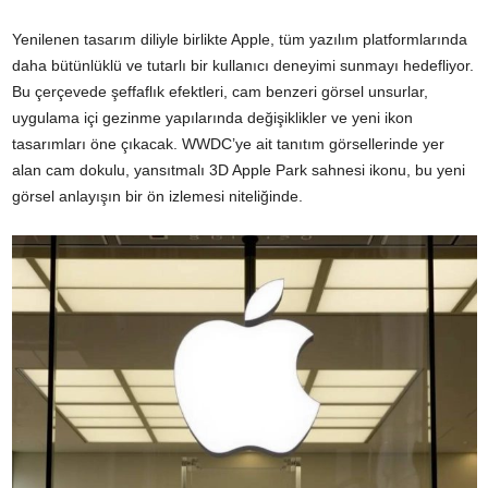
Yenilenen tasarım diliyle birlikte Apple, tüm yazılım platformlarında
daha bütünlüklü ve tutarlı bir kullanıcı deneyimi sunmayı hedefliyor.
Bu çerçevede şeffaflık efektleri, cam benzeri görsel unsurlar,
uygulama içi gezinme yapılarında değişiklikler ve yeni ikon
tasarımları öne çıkacak. WWDC’ye ait tanıtım görsellerinde yer
alan cam dokulu, yansıtmalı 3D Apple Park sahnesi ikonu, bu yeni
görsel anlayışın bir ön izlemesi niteliğinde.