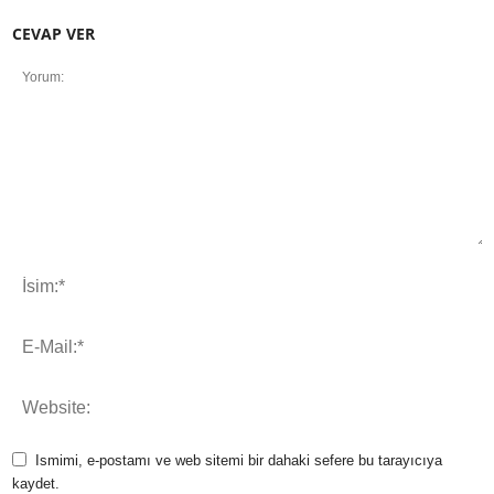
CEVAP VER
Ismimi, e-postamı ve web sitemi bir dahaki sefere bu tarayıcıya
kaydet.