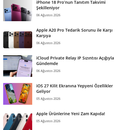
iPhone 18 Pro’nun Tanıtım Takvimi
Şekilleniyor
06 Ağustos 2026
Apple A20 Pro Tedarik Sorunu ile Karşı
Karşıya
06 Ağustos 2026
iCloud Private Relay IP Sızıntısı Açığıyla
Gündemde
06 Ağustos 2026
iOS 27 Kilit Ekranına Yepyeni Özellikler
Geliyor
05 Ağustos 2026
Apple Ürünlerine Yeni Zam Kapıda!
05 Ağustos 2026