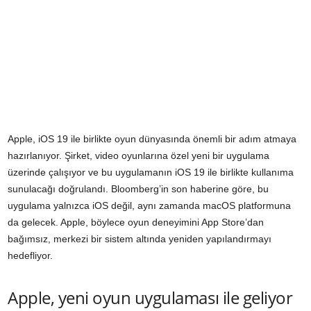
Apple, iOS 19 ile birlikte oyun dünyasında önemli bir adım atmaya
hazırlanıyor. Şirket, video oyunlarına özel yeni bir uygulama
üzerinde çalışıyor ve bu uygulamanın iOS 19 ile birlikte kullanıma
sunulacağı doğrulandı. Bloomberg’in son haberine göre, bu
uygulama yalnızca iOS değil, aynı zamanda macOS platformuna
da gelecek. Apple, böylece oyun deneyimini App Store’dan
bağımsız, merkezi bir sistem altında yeniden yapılandırmayı
hedefliyor.
Apple, yeni oyun uygulaması ile geliyor