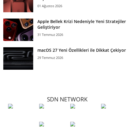
01 Ağustos 2026
Apple Bellek Krizi Nedeniyle Yeni Stratejiler
Geliştiriyor
31 Temmuz 2026
macOS 27 Yeni Özellikleri ile Dikkat Çekiyor
29 Temmuz 2026
SDN NETWORK