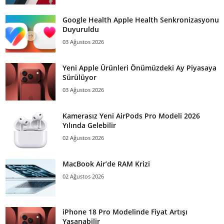
Google Health Apple Health Senkronizasyonu
Duyuruldu
03 Ağustos 2026
Yeni Apple Ürünleri Önümüzdeki Ay Piyasaya
Sürülüyor
03 Ağustos 2026
Kamerasız Yeni AirPods Pro Modeli 2026
Yılında Gelebilir
02 Ağustos 2026
MacBook Air’de RAM Krizi
02 Ağustos 2026
iPhone 18 Pro Modelinde Fiyat Artışı
Yaşanabilir