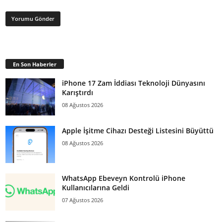
En Son Haberler
iPhone 17 Zam İddiası Teknoloji Dünyasını
Karıştırdı
08 Ağustos 2026
Apple İşitme Cihazı Desteği Listesini Büyüttü
08 Ağustos 2026
WhatsApp Ebeveyn Kontrolü iPhone
Kullanıcılarına Geldi
07 Ağustos 2026