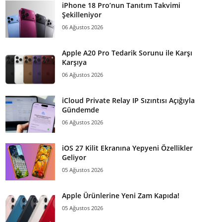
iPhone 18 Pro’nun Tanıtım Takvimi
Şekilleniyor
06 Ağustos 2026
Apple A20 Pro Tedarik Sorunu ile Karşı
Karşıya
06 Ağustos 2026
iCloud Private Relay IP Sızıntısı Açığıyla
Gündemde
06 Ağustos 2026
iOS 27 Kilit Ekranına Yepyeni Özellikler
Geliyor
05 Ağustos 2026
Apple Ürünlerine Yeni Zam Kapıda!
05 Ağustos 2026