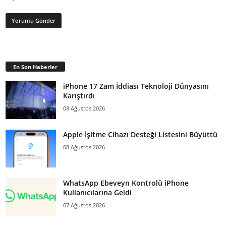
En Son Haberler
iPhone 17 Zam İddiası Teknoloji Dünyasını
Karıştırdı
08 Ağustos 2026
Apple İşitme Cihazı Desteği Listesini Büyüttü
08 Ağustos 2026
WhatsApp Ebeveyn Kontrolü iPhone
Kullanıcılarına Geldi
07 Ağustos 2026