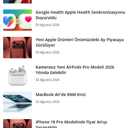
Google Health Apple Health Senkronizasyonu
Duyuruldu
03 Ağustos 2026
Yeni Apple Ürünleri Önümüzdeki Ay Piyasaya
Sürülüyor
03 Ağustos 2026
Kamerasız Yeni AirPods Pro Modeli 2026
Yılında Gelebilir
02 Ağustos 2026
MacBook Air’de RAM Krizi
02 Ağustos 2026
iPhone 18 Pro Modelinde Fiyat Artışı
Yaşanabilir