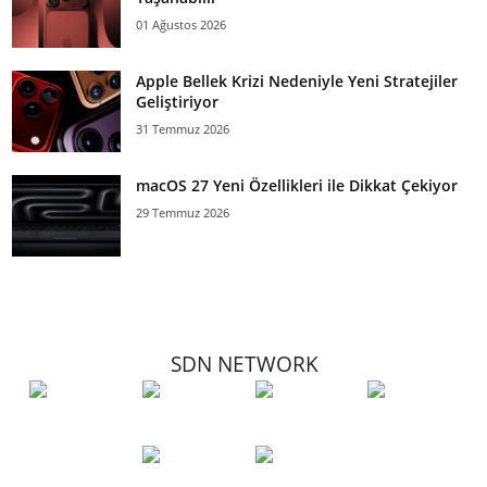
01 Ağustos 2026
Apple Bellek Krizi Nedeniyle Yeni Stratejiler
Geliştiriyor
31 Temmuz 2026
macOS 27 Yeni Özellikleri ile Dikkat Çekiyor
29 Temmuz 2026
SDN NETWORK