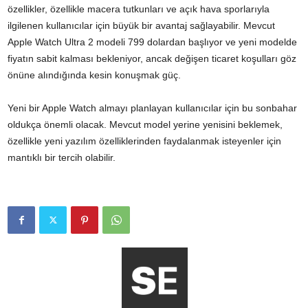
özellikler, özellikle macera tutkunları ve açık hava sporlarıyla
ilgilenen kullanıcılar için büyük bir avantaj sağlayabilir. Mevcut
Apple Watch Ultra 2 modeli 799 dolardan başlıyor ve yeni modelde
fiyatın sabit kalması bekleniyor, ancak değişen ticaret koşulları göz
önüne alındığında kesin konuşmak güç.
Yeni bir Apple Watch almayı planlayan kullanıcılar için bu sonbahar
oldukça önemli olacak. Mevcut model yerine yenisini beklemek,
özellikle yeni yazılım özelliklerinden faydalanmak isteyenler için
mantıklı bir tercih olabilir.