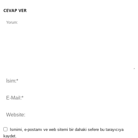
CEVAP VER
Ismimi, e-postamı ve web sitemi bir dahaki sefere bu tarayıcıya
kaydet.