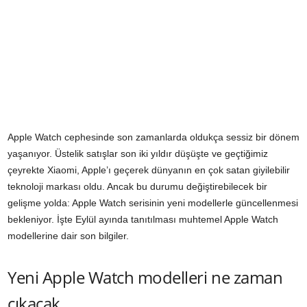
Apple Watch cephesinde son zamanlarda oldukça sessiz bir dönem
yaşanıyor. Üstelik satışlar son iki yıldır düşüşte ve geçtiğimiz
çeyrekte Xiaomi, Apple’ı geçerek dünyanın en çok satan giyilebilir
teknoloji markası oldu. Ancak bu durumu değiştirebilecek bir
gelişme yolda: Apple Watch serisinin yeni modellerle güncellenmesi
bekleniyor. İşte Eylül ayında tanıtılması muhtemel Apple Watch
modellerine dair son bilgiler.
Yeni Apple Watch modelleri ne zaman
çıkacak