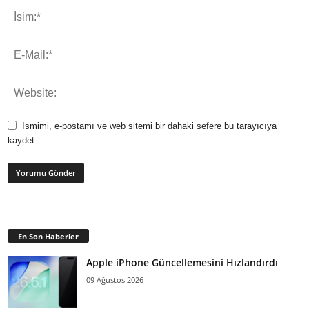
Ismimi, e-postamı ve web sitemi bir dahaki sefere bu tarayıcıya
kaydet.
En Son Haberler
Apple iPhone Güncellemesini Hızlandırdı
09 Ağustos 2026