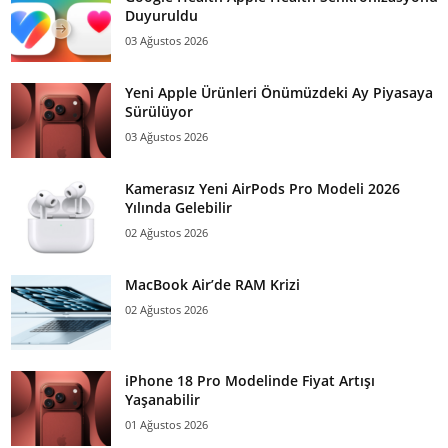
Duyuruldu
03 Ağustos 2026
Yeni Apple Ürünleri Önümüzdeki Ay Piyasaya
Sürülüyor
03 Ağustos 2026
Kamerasız Yeni AirPods Pro Modeli 2026
Yılında Gelebilir
02 Ağustos 2026
MacBook Air’de RAM Krizi
02 Ağustos 2026
iPhone 18 Pro Modelinde Fiyat Artışı
Yaşanabilir
01 Ağustos 2026