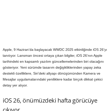
Apple, 9 Haziran’da başlayacak WWDC 2025 etkinliğinde iOS 26’yı
tanıtıyor. Lansman öncesi ortaya çıkan bilgiler, iOS 26’nın Apple
tarihindeki en kapsamlı yazılım güncellemelerinden biri olacağını
gösteriyor. Yeni sürümde tasarım değişikliklerinden yapay zeka
destekli özelliklere, Siri’deki altyapı dönüşümünden Kamera ve
Mesajlar uygulamalarındaki yeniliklere kadar birçok dikkat çekici
detay yer alıyor.
iOS 26, önümüzdeki hafta görücüye
çıkıyor