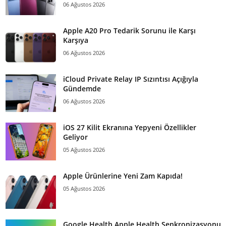
06 Ağustos 2026
Apple A20 Pro Tedarik Sorunu ile Karşı
Karşıya
06 Ağustos 2026
iCloud Private Relay IP Sızıntısı Açığıyla
Gündemde
06 Ağustos 2026
iOS 27 Kilit Ekranına Yepyeni Özellikler
Geliyor
05 Ağustos 2026
Apple Ürünlerine Yeni Zam Kapıda!
05 Ağustos 2026
Google Health Apple Health Senkronizasyonu