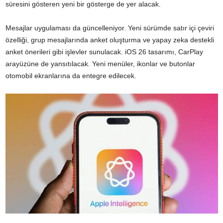
süresini gösteren yeni bir gösterge de yer alacak.
Mesajlar uygulaması da güncelleniyor. Yeni sürümde satır içi çeviri
özelliği, grup mesajlarında anket oluşturma ve yapay zeka destekli
anket önerileri gibi işlevler sunulacak. iOS 26 tasarımı, CarPlay
arayüzüne de yansıtılacak. Yeni menüler, ikonlar ve butonlar
otomobil ekranlarına da entegre edilecek.