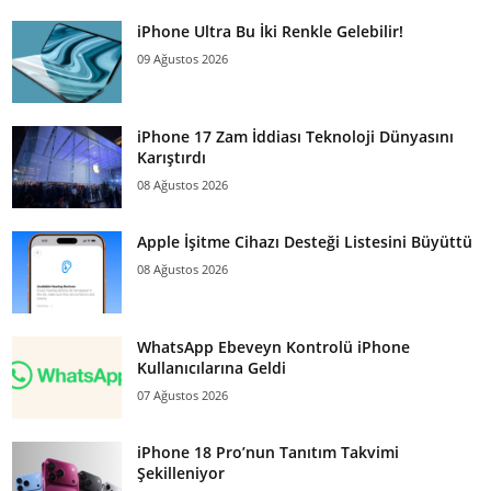
iPhone Ultra Bu İki Renkle Gelebilir!
09 Ağustos 2026
iPhone 17 Zam İddiası Teknoloji Dünyasını
Karıştırdı
08 Ağustos 2026
Apple İşitme Cihazı Desteği Listesini Büyüttü
08 Ağustos 2026
WhatsApp Ebeveyn Kontrolü iPhone
Kullanıcılarına Geldi
07 Ağustos 2026
iPhone 18 Pro’nun Tanıtım Takvimi
Şekilleniyor