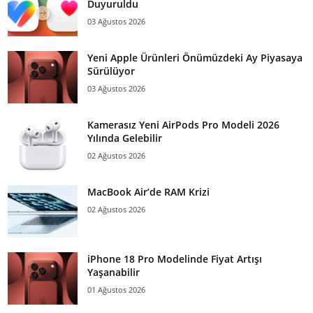
Duyuruldu
03 Ağustos 2026
Yeni Apple Ürünleri Önümüzdeki Ay Piyasaya
Sürülüyor
03 Ağustos 2026
Kamerasız Yeni AirPods Pro Modeli 2026
Yılında Gelebilir
02 Ağustos 2026
MacBook Air’de RAM Krizi
02 Ağustos 2026
iPhone 18 Pro Modelinde Fiyat Artışı
Yaşanabilir
01 Ağustos 2026