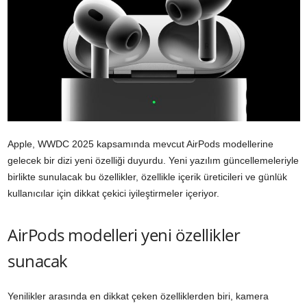
Apple, WWDC 2025 kapsamında mevcut AirPods modellerine
gelecek bir dizi yeni özelliği duyurdu. Yeni yazılım güncellemeleriyle
birlikte sunulacak bu özellikler, özellikle içerik üreticileri ve günlük
kullanıcılar için dikkat çekici iyileştirmeler içeriyor.
AirPods modelleri yeni özellikler
sunacak
Yenilikler arasında en dikkat çeken özelliklerden biri, kamera