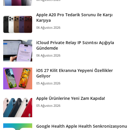
Apple A20 Pro Tedarik Sorunu ile Karşı
Karşıya
06 Ağustos 2026
iCloud Private Relay IP Sızıntısı Açığıyla
Gündemde
06 Ağustos 2026
iOS 27 Kilit Ekranına Yepyeni Özellikler
Geliyor
05 Ağustos 2026
Apple Ürünlerine Yeni Zam Kapıda!
05 Ağustos 2026
Google Health Apple Health Senkronizasyonu