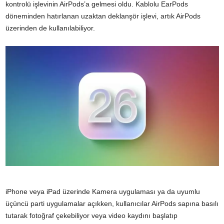
kontrolü işlevinin AirPods’a gelmesi oldu. Kablolu EarPods
döneminden hatırlanan uzaktan deklanşör işlevi, artık AirPods
üzerinden de kullanılabiliyor.
iPhone veya iPad üzerinde Kamera uygulaması ya da uyumlu
üçüncü parti uygulamalar açıkken, kullanıcılar AirPods sapına basılı
tutarak fotoğraf çekebiliyor veya video kaydını başlatıp