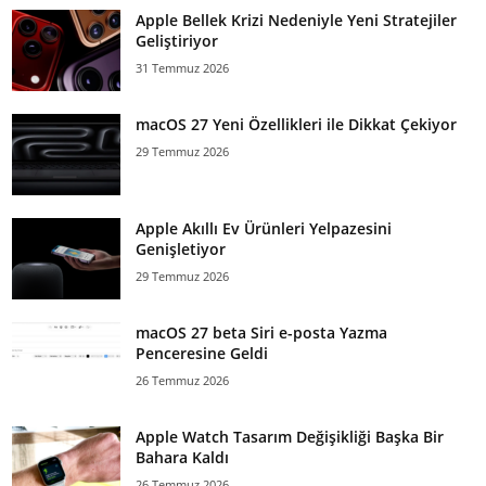
Apple Bellek Krizi Nedeniyle Yeni Stratejiler
Geliştiriyor
31 Temmuz 2026
macOS 27 Yeni Özellikleri ile Dikkat Çekiyor
29 Temmuz 2026
Apple Akıllı Ev Ürünleri Yelpazesini
Genişletiyor
29 Temmuz 2026
macOS 27 beta Siri e-posta Yazma
Penceresine Geldi
26 Temmuz 2026
Apple Watch Tasarım Değişikliği Başka Bir
Bahara Kaldı
26 Temmuz 2026