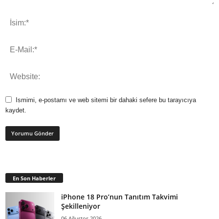
Ismimi, e-postamı ve web sitemi bir dahaki sefere bu tarayıcıya
kaydet.
En Son Haberler
iPhone 18 Pro’nun Tanıtım Takvimi
Şekilleniyor
06 Ağustos 2026