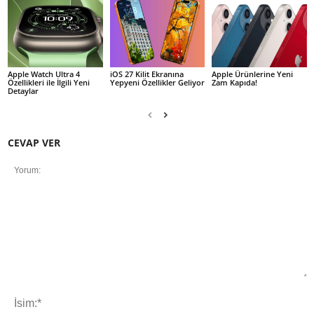
Apple Watch Ultra 4
iOS 27 Kilit Ekranına
Apple Ürünlerine Yeni
Özellikleri ile İlgili Yeni
Yepyeni Özellikler Geliyor
Zam Kapıda!
Detaylar
CEVAP VER