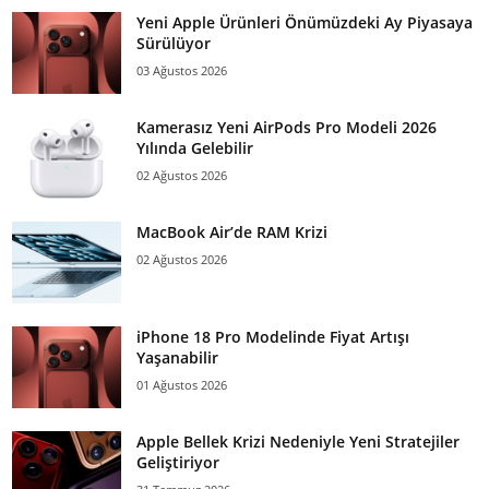
Yeni Apple Ürünleri Önümüzdeki Ay Piyasaya
Sürülüyor
03 Ağustos 2026
Kamerasız Yeni AirPods Pro Modeli 2026
Yılında Gelebilir
02 Ağustos 2026
MacBook Air’de RAM Krizi
02 Ağustos 2026
iPhone 18 Pro Modelinde Fiyat Artışı
Yaşanabilir
01 Ağustos 2026
Apple Bellek Krizi Nedeniyle Yeni Stratejiler
Geliştiriyor