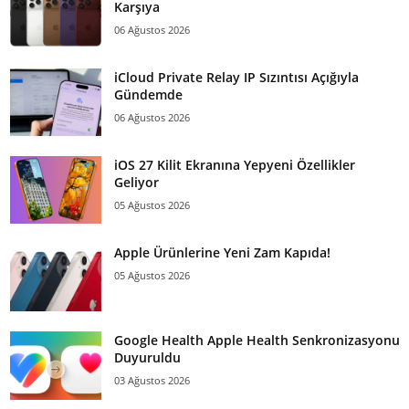
Karşıya
06 Ağustos 2026
iCloud Private Relay IP Sızıntısı Açığıyla
Gündemde
06 Ağustos 2026
iOS 27 Kilit Ekranına Yepyeni Özellikler
Geliyor
05 Ağustos 2026
Apple Ürünlerine Yeni Zam Kapıda!
05 Ağustos 2026
Google Health Apple Health Senkronizasyonu
Duyuruldu
03 Ağustos 2026