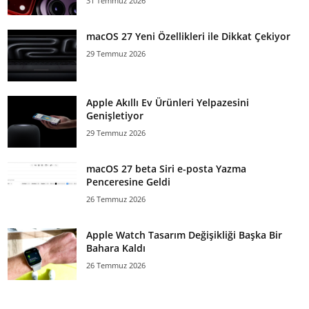
31 Temmuz 2026
macOS 27 Yeni Özellikleri ile Dikkat Çekiyor
29 Temmuz 2026
Apple Akıllı Ev Ürünleri Yelpazesini
Genişletiyor
29 Temmuz 2026
macOS 27 beta Siri e-posta Yazma
Penceresine Geldi
26 Temmuz 2026
Apple Watch Tasarım Değişikliği Başka Bir
Bahara Kaldı
26 Temmuz 2026