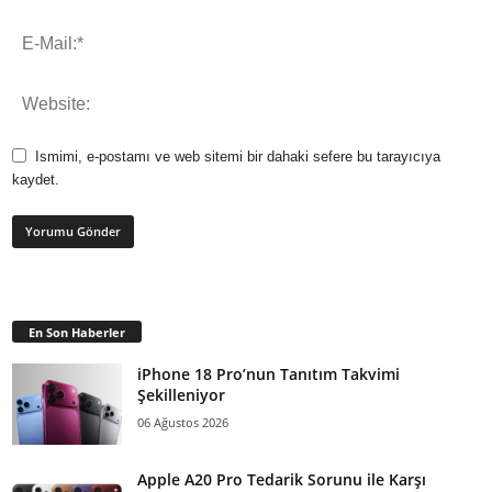
Ismimi, e-postamı ve web sitemi bir dahaki sefere bu tarayıcıya
kaydet.
En Son Haberler
iPhone 18 Pro’nun Tanıtım Takvimi
Şekilleniyor
06 Ağustos 2026
Apple A20 Pro Tedarik Sorunu ile Karşı