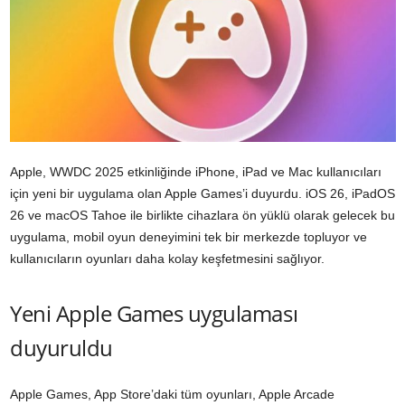
Apple, WWDC 2025 etkinliğinde iPhone, iPad ve Mac kullanıcıları
için yeni bir uygulama olan Apple Games’i duyurdu. iOS 26, iPadOS
26 ve macOS Tahoe ile birlikte cihazlara ön yüklü olarak gelecek bu
uygulama, mobil oyun deneyimini tek bir merkezde topluyor ve
kullanıcıların oyunları daha kolay keşfetmesini sağlıyor.
Yeni Apple Games uygulaması
duyuruldu
Apple Games, App Store’daki tüm oyunları, Apple Arcade