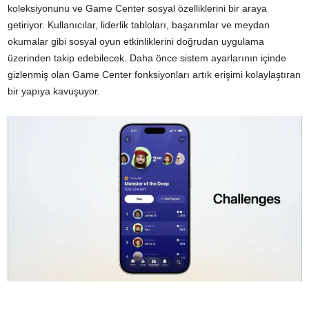
koleksiyonunu ve Game Center sosyal özelliklerini bir araya
getiriyor. Kullanıcılar, liderlik tabloları, başarımlar ve meydan
okumalar gibi sosyal oyun etkinliklerini doğrudan uygulama
üzerinden takip edebilecek. Daha önce sistem ayarlarının içinde
gizlenmiş olan Game Center fonksiyonları artık erişimi kolaylaştıran
bir yapıya kavuşuyor.