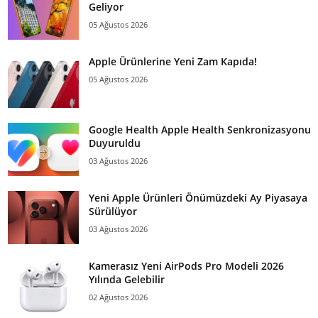
Geliyor
05 Ağustos 2026
Apple Ürünlerine Yeni Zam Kapıda!
05 Ağustos 2026
Google Health Apple Health Senkronizasyonu
Duyuruldu
03 Ağustos 2026
Yeni Apple Ürünleri Önümüzdeki Ay Piyasaya
Sürülüyor
03 Ağustos 2026
Kamerasız Yeni AirPods Pro Modeli 2026
Yılında Gelebilir
02 Ağustos 2026