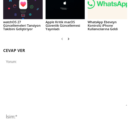
watchOS 27
Apple Kritik macOS
WhatsApp Ebeveyn
Güncellemeleri Tansiyon
Güvenlik Güncellemesi
Kontrolü iPhone
Takibini Geliştiriyor
Yayınladı
Kullanıcılarına Geldi
CEVAP VER