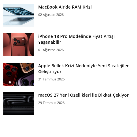
MacBook Air’de RAM Krizi
02 Ağustos 2026
iPhone 18 Pro Modelinde Fiyat Artışı
Yaşanabilir
01 Ağustos 2026
Apple Bellek Krizi Nedeniyle Yeni Stratejiler
Geliştiriyor
31 Temmuz 2026
macOS 27 Yeni Özellikleri ile Dikkat Çekiyor
29 Temmuz 2026