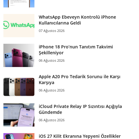
WhatsApp Ebeveyn Kontrolü iPhone
Kullanıcılarına Geldi
07 Ağustos 2026
iPhone 18 Pro’nun Tanıtım Takvimi
Şekilleniyor
06 Ağustos 2026
Apple A20 Pro Tedarik Sorunu ile Karşı
Karşıya
06 Ağustos 2026
iCloud Private Relay IP Sızıntısı Açığıyla
Gündemde
06 Ağustos 2026
iOS 27 Kilit Ekranına Yepyeni Özellikler