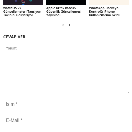
watchOS 27
Apple Kritik macOS
WhatsApp Ebeveyn
Güncellemeleri Tansiyon
Güvenlik Güncellemesi
Kontrolü iPhone
Takibini Geliştiriyor
Yayınladı
Kullanıcılarına Geldi
CEVAP VER