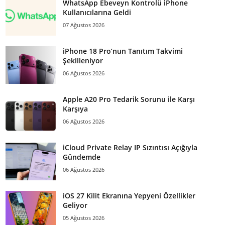
WhatsApp Ebeveyn Kontrolü iPhone
Kullanıcılarına Geldi
07 Ağustos 2026
iPhone 18 Pro’nun Tanıtım Takvimi
Şekilleniyor
06 Ağustos 2026
Apple A20 Pro Tedarik Sorunu ile Karşı
Karşıya
06 Ağustos 2026
iCloud Private Relay IP Sızıntısı Açığıyla
Gündemde
06 Ağustos 2026
iOS 27 Kilit Ekranına Yepyeni Özellikler
Geliyor
05 Ağustos 2026