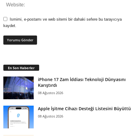
Ismimi, e-postamı ve web sitemi bir dahaki sefere bu tarayıcıya
kaydet.
En Son Haberler
iPhone 17 Zam İddiası Teknoloji Dünyasını
Karıştırdı
08 Ağustos 2026
Apple İşitme Cihazı Desteği Listesini Büyüttü
08 Ağustos 2026