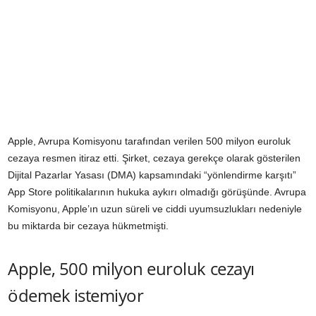
Apple, Avrupa Komisyonu tarafından verilen 500 milyon euroluk
cezaya resmen itiraz etti. Şirket, cezaya gerekçe olarak gösterilen
Dijital Pazarlar Yasası (DMA) kapsamındaki “yönlendirme karşıtı”
App Store politikalarının hukuka aykırı olmadığı görüşünde. Avrupa
Komisyonu, Apple’ın uzun süreli ve ciddi uyumsuzlukları nedeniyle
bu miktarda bir cezaya hükmetmişti.
Apple, 500 milyon euroluk cezayı
ödemek istemiyor