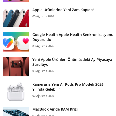
Apple Ürünlerine Yeni Zam Kapıda!
05 Ağustos 2026
Google Health Apple Health Senkronizasyonu
Duyuruldu
03 Ağustos 2026
Yeni Apple Ürünleri Önümüzdeki Ay Piyasaya
Sürülüyor
03 Ağustos 2026
Kamerasız Yeni AirPods Pro Modeli 2026
Yılında Gelebilir
02 Ağustos 2026
MacBook Air’de RAM Krizi
02 Ağustos 2026