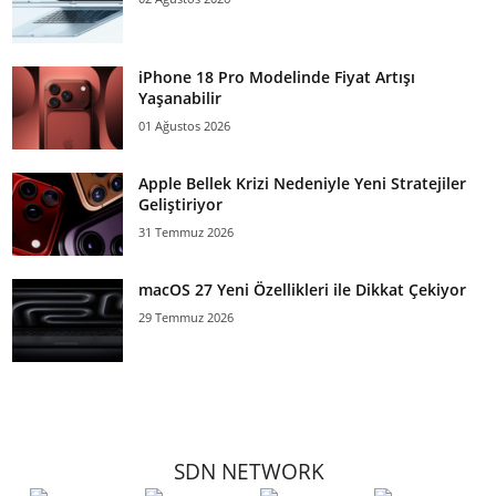
iPhone 18 Pro Modelinde Fiyat Artışı
Yaşanabilir
01 Ağustos 2026
Apple Bellek Krizi Nedeniyle Yeni Stratejiler
Geliştiriyor
31 Temmuz 2026
macOS 27 Yeni Özellikleri ile Dikkat Çekiyor
29 Temmuz 2026
SDN NETWORK