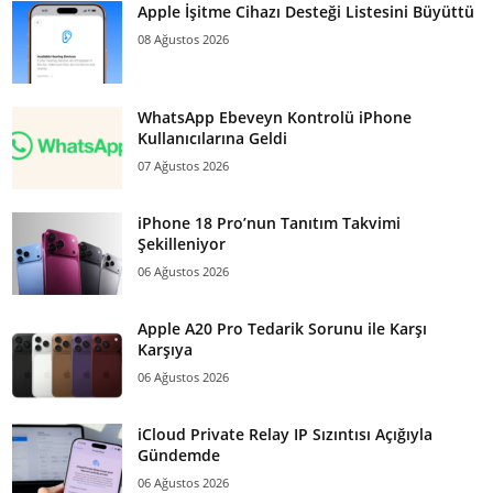
Apple İşitme Cihazı Desteği Listesini Büyüttü
08 Ağustos 2026
WhatsApp Ebeveyn Kontrolü iPhone
Kullanıcılarına Geldi
07 Ağustos 2026
iPhone 18 Pro’nun Tanıtım Takvimi
Şekilleniyor
06 Ağustos 2026
Apple A20 Pro Tedarik Sorunu ile Karşı
Karşıya
06 Ağustos 2026
iCloud Private Relay IP Sızıntısı Açığıyla
Gündemde
06 Ağustos 2026