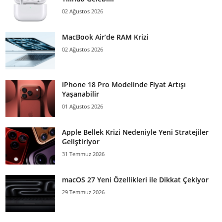
02 Ağustos 2026
MacBook Air’de RAM Krizi
02 Ağustos 2026
iPhone 18 Pro Modelinde Fiyat Artışı
Yaşanabilir
01 Ağustos 2026
Apple Bellek Krizi Nedeniyle Yeni Stratejiler
Geliştiriyor
31 Temmuz 2026
macOS 27 Yeni Özellikleri ile Dikkat Çekiyor
29 Temmuz 2026