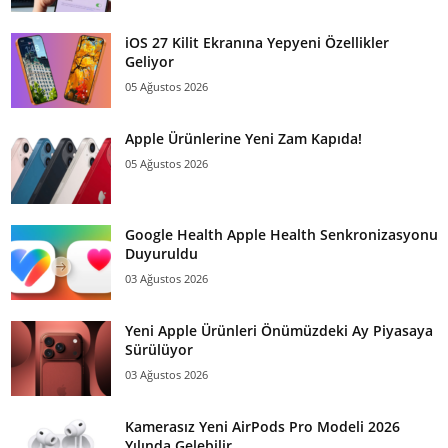
iOS 27 Kilit Ekranına Yepyeni Özellikler
Geliyor
05 Ağustos 2026
Apple Ürünlerine Yeni Zam Kapıda!
05 Ağustos 2026
Google Health Apple Health Senkronizasyonu
Duyuruldu
03 Ağustos 2026
Yeni Apple Ürünleri Önümüzdeki Ay Piyasaya
Sürülüyor
03 Ağustos 2026
Kamerasız Yeni AirPods Pro Modeli 2026
Yılında Gelebilir