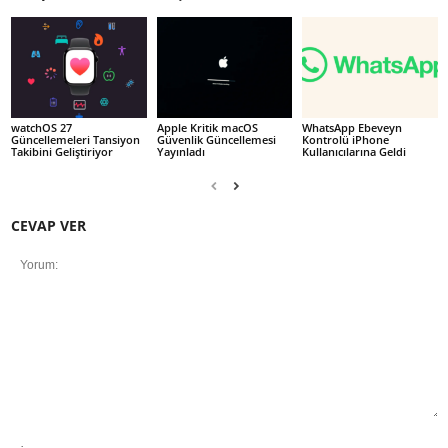
watchOS 27
Apple Kritik macOS
WhatsApp Ebeveyn
Güncellemeleri Tansiyon
Güvenlik Güncellemesi
Kontrolü iPhone
Takibini Geliştiriyor
Yayınladı
Kullanıcılarına Geldi
CEVAP VER