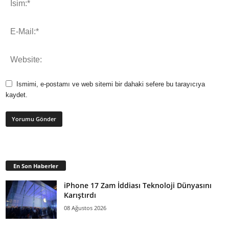
Ismimi, e-postamı ve web sitemi bir dahaki sefere bu tarayıcıya
kaydet.
En Son Haberler
iPhone 17 Zam İddiası Teknoloji Dünyasını
Karıştırdı
08 Ağustos 2026