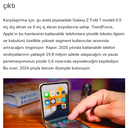
çıktı
Karşılaştırma için, şu anda piyasadaki Galaxy Z Fold 7 modeli 6,5
inç dış ekran ve 8 inç iç ekran boyutlarına sahip. TrendForce,
Apple’ın bu hamlesinin katlanabilir telefonlara yönelik tüketici ilgisini
ve kabulünü özellikle yüksek segment kullanıcılar arasında
artıracağını öngörüyor. Rapor, 2025 yılında katlanabilir telefon
sevkiyatlarının yaklaşık 19,8 milyon adede ulaşacağını ve pazar
penetrasyonunun yüzde 1,6 civarında seyredeceğini kaydediyor.
Bu oran, 2024 yılıyla benzer düzeyde bulunuyor.