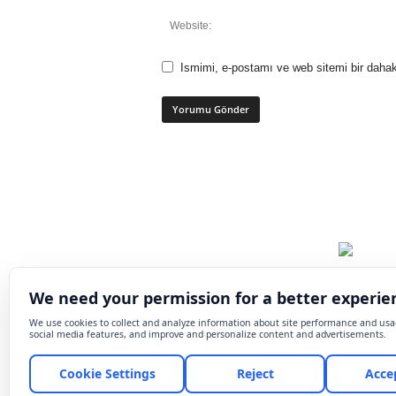
Ismimi, e-postamı ve web sitemi bir dahak