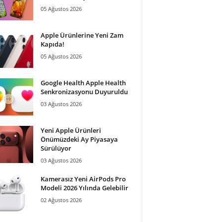
05 Ağustos 2026
Apple Ürünlerine Yeni Zam
Kapıda!
05 Ağustos 2026
Google Health Apple Health
Senkronizasyonu Duyuruldu
03 Ağustos 2026
Yeni Apple Ürünleri
Önümüzdeki Ay Piyasaya
Sürülüyor
03 Ağustos 2026
Kamerasız Yeni AirPods Pro
Modeli 2026 Yılında Gelebilir
02 Ağustos 2026