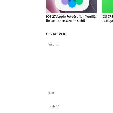
iOS 27 Apple Fotoğraflar Yeniliği
iOS 27
ile Beklenen Özellik Geldi
ile Büy
CEVAP VER