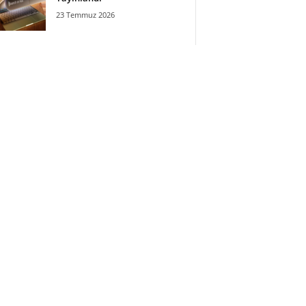
23 Temmuz 2026