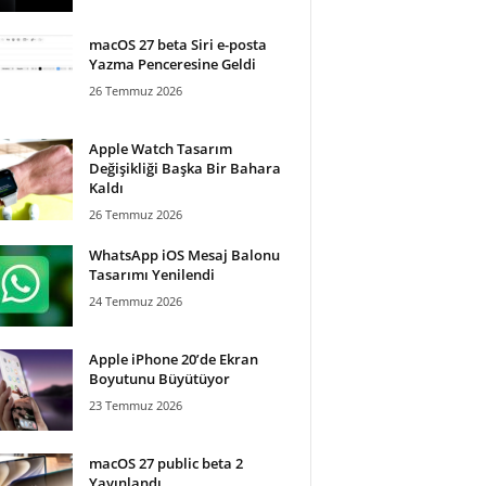
macOS 27 beta Siri e-posta
Yazma Penceresine Geldi
26 Temmuz 2026
Apple Watch Tasarım
Değişikliği Başka Bir Bahara
Kaldı
26 Temmuz 2026
WhatsApp iOS Mesaj Balonu
Tasarımı Yenilendi
24 Temmuz 2026
Apple iPhone 20’de Ekran
Boyutunu Büyütüyor
23 Temmuz 2026
macOS 27 public beta 2
Yayınlandı