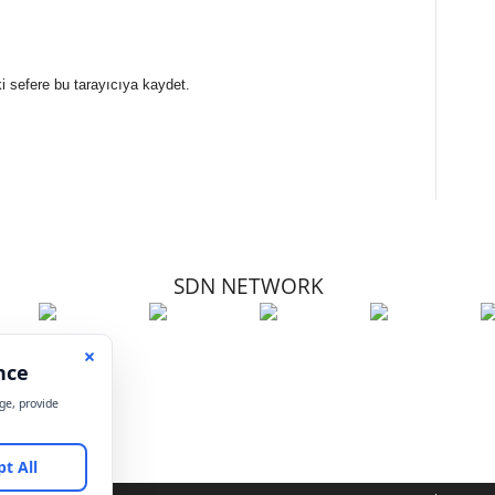
i sefere bu tarayıcıya kaydet.
SDN NETWORK