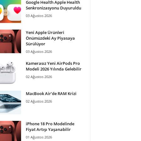
Google Health Apple Health
Senkronizasyonu Duyuruldu
03 Ağustos 2026
Yeni Apple Ürünleri
Önümüzdeki Ay Piyasaya
Sürülüyor
03 Ağustos 2026
Kamerasız Yeni AirPods Pro
Modeli 2026 Yılında Gelebilir
02 Ağustos 2026
MacBook Air’de RAM Krizi
02 Ağustos 2026
iPhone 18 Pro Modelinde
Fiyat Artışı Yaşanabilir
01 Ağustos 2026