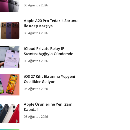
06 Ağustos 2026
Apple A20 Pro Tedarik Sorunu
ile Karşı Karşıya
06 Ağustos 2026
iCloud Private Relay IP
Sızıntısı Açığıyla Gündemde
06 Ağustos 2026
iOS 27 Kilit Ekranına Yepyeni
Özellikler Geliyor
05 Ağustos 2026
Apple Ürünlerine Yeni Zam
Kapıda!
05 Ağustos 2026