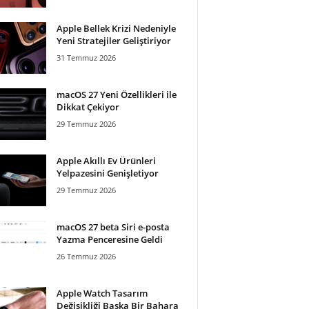
Apple Bellek Krizi Nedeniyle
Yeni Stratejiler Geliştiriyor
31 Temmuz 2026
macOS 27 Yeni Özellikleri ile
Dikkat Çekiyor
29 Temmuz 2026
Apple Akıllı Ev Ürünleri
Yelpazesini Genişletiyor
29 Temmuz 2026
macOS 27 beta Siri e-posta
Yazma Penceresine Geldi
26 Temmuz 2026
Apple Watch Tasarım
Değişikliği Başka Bir Bahara