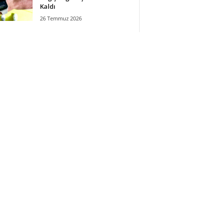
Kaldı
26 Temmuz 2026