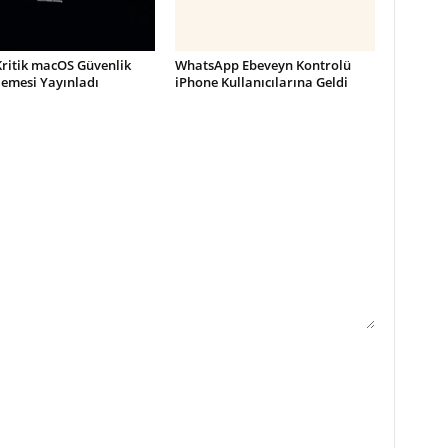
Kritik macOS Güvenlik
WhatsApp Ebeveyn Kontrolü
lemesi Yayınladı
iPhone Kullanıcılarına Geldi