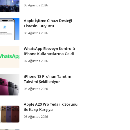
08 Ağustos 2026
Apple İşitme Cihazı Desteği
Listesini Büyüttü
08 Ağustos 2026
WhatsApp Ebeveyn Kontrolü
iPhone Kullanıcılarına Geldi
07 Ağustos 2026
iPhone 18 Pro’nun Tanıtım
Takvimi Şekilleniyor
06 Ağustos 2026
Apple A20 Pro Tedarik Sorunu
ile Karşı Karşıya
06 Ağustos 2026