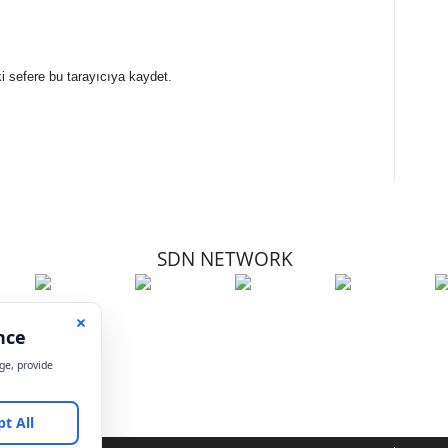
i sefere bu tarayıcıya kaydet.
SDN NETWORK