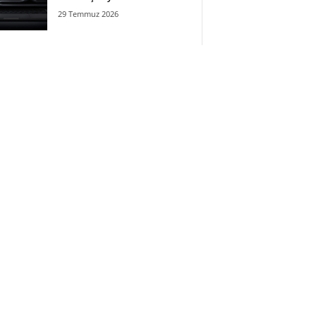
29 Temmuz 2026