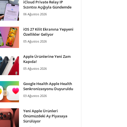
iCloud Private Relay IP
Sızıntısı Açığıyla Gündemde
06 Ağustos 2026
iOS 27 Kilit Ekranına Yepyeni
Özellikler Geliyor
05 Ağustos 2026
Apple Ürünlerine Yeni Zam
Kapıda!
05 Ağustos 2026
Google Health Apple Health
Senkronizasyonu Duyuruldu
03 Ağustos 2026
Yeni Apple Ürünleri
Önümüzdeki Ay Piyasaya
Sürülüyor