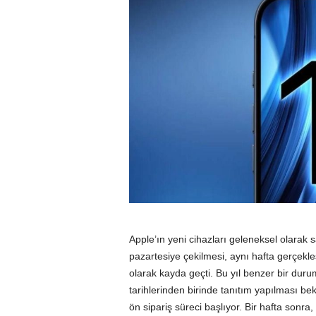
Apple’ın yeni cihazları geleneksel olarak s
pazartesiye çekilmesi, aynı hafta gerçekle
olarak kayda geçti. Bu yıl benzer bir dur
tarihlerinden birinde tanıtım yapılması bek
ön sipariş süreci başlıyor. Bir hafta sonra