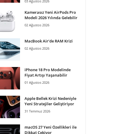
03 Ağustos 2026
Kamerasız Yeni AirPods Pro
Modeli 2026 Yılında Gelebilir
02 Ağustos 2026
MacBook Air’de RAM Krizi
02 Ağustos 2026
iPhone 18 Pro Modelinde
Fiyat Artışı Yaşanabilir
01 Ağustos 2026
Apple Bellek Krizi Nedeniyle
Yeni Stratejiler Geliştiriyor
31 Temmuz 2026
macOS 27 Yeni Özellikleri ile
Dikkat Çekiyor