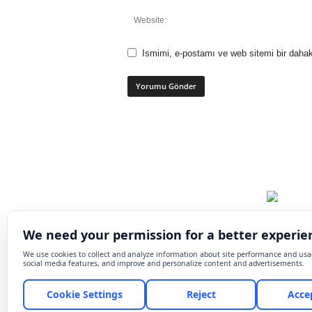
Ismimi, e-postamı ve web sitemi bir dahak