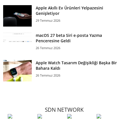
Apple Akıllı Ev Ürünleri Yelpazesini
Genişletiyor
29 Temmuz 2026
macOS 27 beta Siri e-posta Yazma
Penceresine Geldi
26 Temmuz 2026
Apple Watch Tasarım Değişikliği Başka Bir
Bahara Kaldı
26 Temmuz 2026
SDN NETWORK