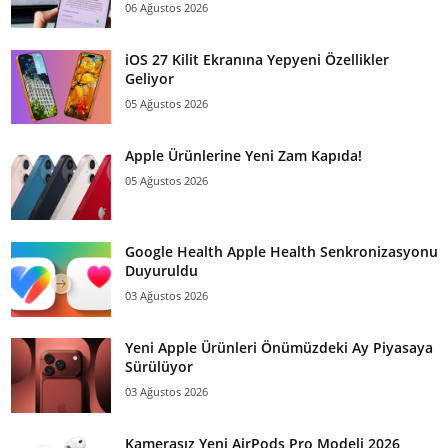
06 Ağustos 2026
iOS 27 Kilit Ekranına Yepyeni Özellikler
Geliyor
05 Ağustos 2026
Apple Ürünlerine Yeni Zam Kapıda!
05 Ağustos 2026
Google Health Apple Health Senkronizasyonu
Duyuruldu
03 Ağustos 2026
Yeni Apple Ürünleri Önümüzdeki Ay Piyasaya
Sürülüyor
03 Ağustos 2026
Kamerasız Yeni AirPods Pro Modeli 2026