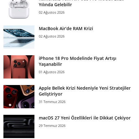
Yılında Gelebilir
02 Ağustos 2026
MacBook Air’de RAM Krizi
02 Ağustos 2026
iPhone 18 Pro Modelinde Fiyat Artışı
Yaşanabilir
01 Ağustos 2026
Apple Bellek Krizi Nedeniyle Yeni Stratejiler
Geliştiriyor
31 Temmuz 2026
macOS 27 Yeni Özellikleri ile Dikkat Çekiyor
29 Temmuz 2026