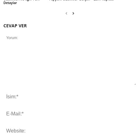
Detaylar
CEVAP VER