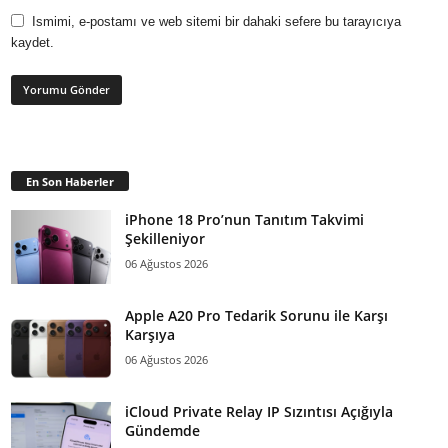
Ismimi, e-postamı ve web sitemi bir dahaki sefere bu tarayıcıya
kaydet.
En Son Haberler
iPhone 18 Pro’nun Tanıtım Takvimi
Şekilleniyor
06 Ağustos 2026
Apple A20 Pro Tedarik Sorunu ile Karşı
Karşıya
06 Ağustos 2026
iCloud Private Relay IP Sızıntısı Açığıyla
Gündemde