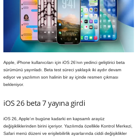
Apple, iPhone kullanıcıları için iOS 26’nın yedinci geliştirici beta
sürümünü yayınladı. Beta test süreci yaklaşık iki aydır devam
ediyor ve yazılımın son halinin bir ay içinde resmen çıkması
bekleniyor.
iOS 26 beta 7 yayına girdi
iOS 26, Apple’ın bugüne kadarki en kapsamlı arayüz
değişikliklerinden birini içeriyor. Yazılımda özellikle Kontrol Merkezi,
Safari menü düzeni ve erişilebilirlik ayarlarında ciddi değişiklikler