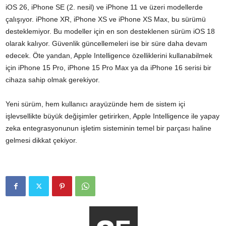
iOS 26, iPhone SE (2. nesil) ve iPhone 11 ve üzeri modellerde
çalışıyor. iPhone XR, iPhone XS ve iPhone XS Max, bu sürümü
desteklemiyor. Bu modeller için en son desteklenen sürüm iOS 18
olarak kalıyor. Güvenlik güncellemeleri ise bir süre daha devam
edecek. Öte yandan, Apple Intelligence özelliklerini kullanabilmek
için iPhone 15 Pro, iPhone 15 Pro Max ya da iPhone 16 serisi bir
cihaza sahip olmak gerekiyor.
Yeni sürüm, hem kullanıcı arayüzünde hem de sistem içi
işlevsellikte büyük değişimler getirirken, Apple Intelligence ile yapay
zeka entegrasyonunun işletim sisteminin temel bir parçası haline
gelmesi dikkat çekiyor.