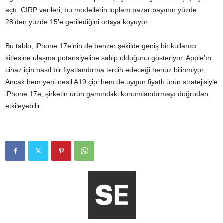
açtı. CIRP verileri, bu modellerin toplam pazar payının yüzde
28’den yüzde 15’e gerilediğini ortaya koyuyor.
Bu tablo, iPhone 17e’nin de benzer şekilde geniş bir kullanıcı
kitlesine ulaşma potansiyeline sahip olduğunu gösteriyor. Apple’ın
cihaz için nasıl bir fiyatlandırma tercih edeceği henüz bilinmiyor.
Ancak hem yeni nesil A19 çipi hem de uygun fiyatlı ürün stratejisiyle
iPhone 17e, şirketin ürün gamındaki konumlandırmayı doğrudan
etkileyebilir.