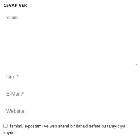
CEVAP VER
Ismimi, e-postamı ve web sitemi bir dahaki sefere bu tarayıcıya
kaydet.