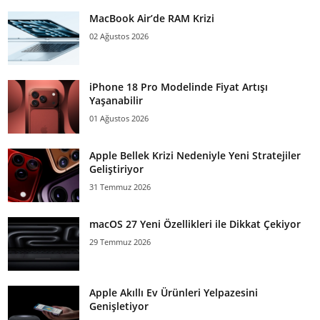
MacBook Air’de RAM Krizi
02 Ağustos 2026
iPhone 18 Pro Modelinde Fiyat Artışı
Yaşanabilir
01 Ağustos 2026
Apple Bellek Krizi Nedeniyle Yeni Stratejiler
Geliştiriyor
31 Temmuz 2026
macOS 27 Yeni Özellikleri ile Dikkat Çekiyor
29 Temmuz 2026
Apple Akıllı Ev Ürünleri Yelpazesini
Genişletiyor