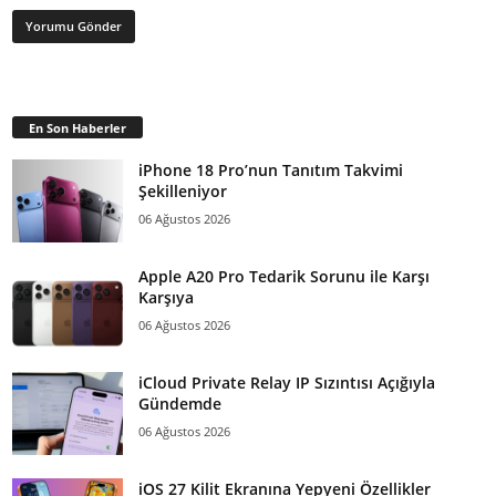
En Son Haberler
iPhone 18 Pro’nun Tanıtım Takvimi
Şekilleniyor
06 Ağustos 2026
Apple A20 Pro Tedarik Sorunu ile Karşı
Karşıya
06 Ağustos 2026
iCloud Private Relay IP Sızıntısı Açığıyla
Gündemde
06 Ağustos 2026
iOS 27 Kilit Ekranına Yepyeni Özellikler