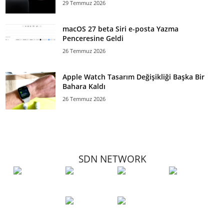
29 Temmuz 2026
macOS 27 beta Siri e-posta Yazma
Penceresine Geldi
26 Temmuz 2026
Apple Watch Tasarım Değişikliği Başka Bir
Bahara Kaldı
26 Temmuz 2026
SDN NETWORK