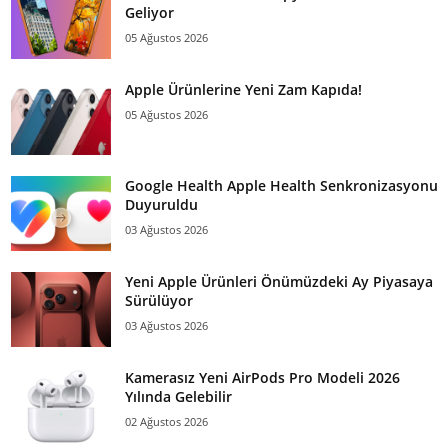
Geliyor
05 Ağustos 2026
Apple Ürünlerine Yeni Zam Kapıda!
05 Ağustos 2026
Google Health Apple Health Senkronizasyonu
Duyuruldu
03 Ağustos 2026
Yeni Apple Ürünleri Önümüzdeki Ay Piyasaya
Sürülüyor
03 Ağustos 2026
Kamerasız Yeni AirPods Pro Modeli 2026
Yılında Gelebilir
02 Ağustos 2026