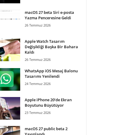
macOS 27 beta Siri e-posta
Yazma Penceresine Geldi
26 Temmuz 2026
Apple Watch Tasarım
Değişikliği Başka Bir Bahara
Kaldı
26 Temmuz 2026
WhatsApp iOS Mesaj Balonu
Tasarımı Yenilendi
24 Temmuz 2026
Apple iPhone 20’de Ekran
Boyutunu Büyütüyor
23 Temmuz 2026
macOS 27 public beta 2
Yayınlandı