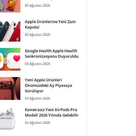
05 Ağustos 2026
Apple Ürünlerine Yeni Zam
Kapıda!
05 Ağustos 2026
Google Health Apple Health
Senkronizasyonu Duyuruldu
03 Ağustos 2026
Yeni Apple Ürünleri
Önümüzdeki Ay Piyasaya
Sürülüyor
03 Ağustos 2026
Kamerasız Yeni AirPods Pro
Modeli 2026 Yılında Gelebilir
02 Ağustos 2026