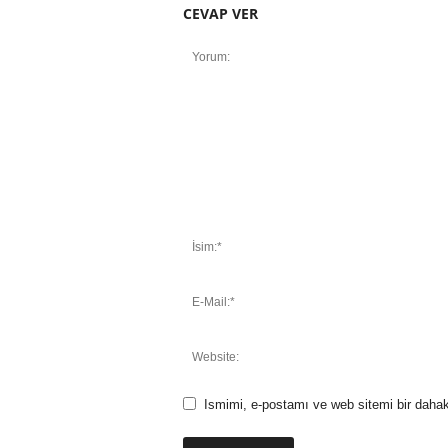
CEVAP VER
Ismimi, e-postamı ve web sitemi bir dahak