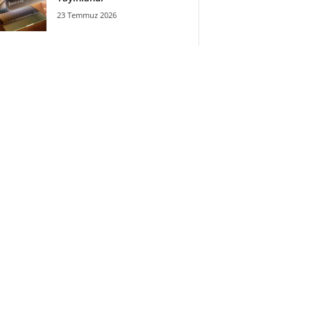
23 Temmuz 2026