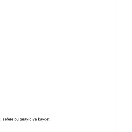
i sefere bu tarayıcıya kaydet.