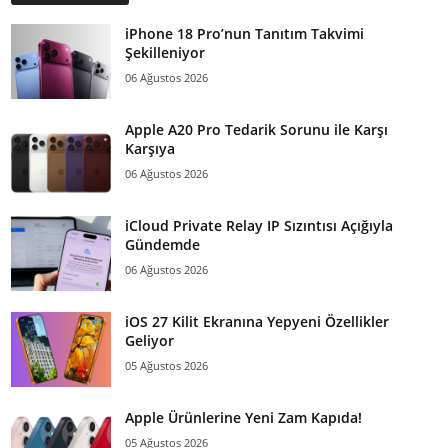
iPhone 18 Pro’nun Tanıtım Takvimi
Şekilleniyor
06 Ağustos 2026
Apple A20 Pro Tedarik Sorunu ile Karşı
Karşıya
06 Ağustos 2026
iCloud Private Relay IP Sızıntısı Açığıyla
Gündemde
06 Ağustos 2026
iOS 27 Kilit Ekranına Yepyeni Özellikler
Geliyor
05 Ağustos 2026
Apple Ürünlerine Yeni Zam Kapıda!
05 Ağustos 2026