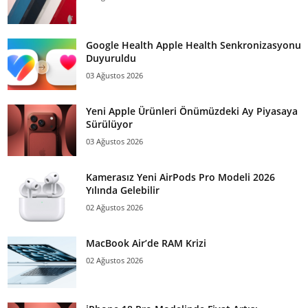
Google Health Apple Health Senkronizasyonu
Duyuruldu
03 Ağustos 2026
Yeni Apple Ürünleri Önümüzdeki Ay Piyasaya
Sürülüyor
03 Ağustos 2026
Kamerasız Yeni AirPods Pro Modeli 2026
Yılında Gelebilir
02 Ağustos 2026
MacBook Air’de RAM Krizi
02 Ağustos 2026