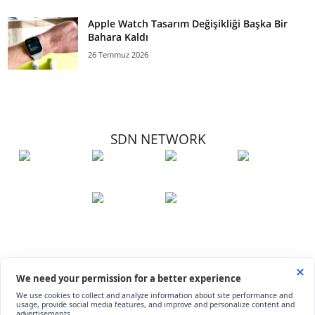
Apple Watch Tasarım Değişikliği Başka Bir
Bahara Kaldı
26 Temmuz 2026
SDN NETWORK