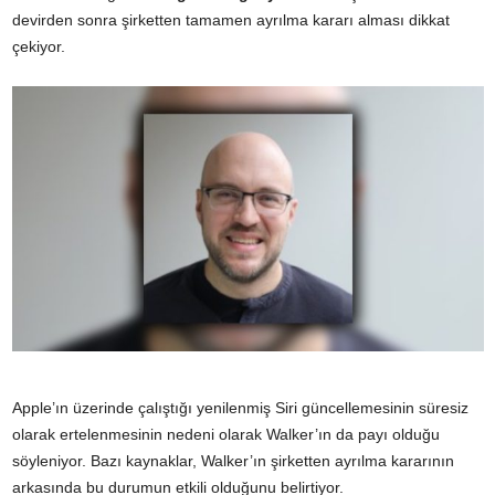
devirden sonra şirketten tamamen ayrılma kararı alması dikkat
çekiyor.
Apple’ın üzerinde çalıştığı yenilenmiş Siri güncellemesinin süresiz
olarak ertelenmesinin nedeni olarak Walker’ın da payı olduğu
söyleniyor. Bazı kaynaklar, Walker’ın şirketten ayrılma kararının
arkasında bu durumun etkili olduğunu belirtiyor.