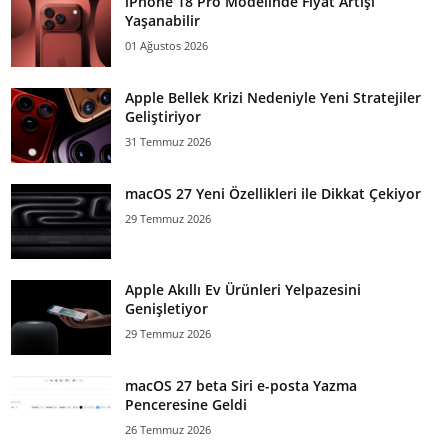
iPhone 18 Pro Modelinde Fiyat Artışı
Yaşanabilir
01 Ağustos 2026
Apple Bellek Krizi Nedeniyle Yeni Stratejiler
Geliştiriyor
31 Temmuz 2026
macOS 27 Yeni Özellikleri ile Dikkat Çekiyor
29 Temmuz 2026
Apple Akıllı Ev Ürünleri Yelpazesini
Genişletiyor
29 Temmuz 2026
macOS 27 beta Siri e-posta Yazma
Penceresine Geldi
26 Temmuz 2026