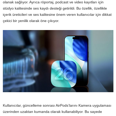
olanak sağlıyor. Ayrıca röportaj, podcast ve video kayıtları için
stüdyo kalitesinde ses kaydı desteği getirildi. Bu özellik, özellikle
içerik üreticileri ve ses kalitesine önem veren kullanıcılar için dikkat
çekici bir yenilik olarak öne çıkıyor.
Kullanıcılar, güncelleme sonrası AirPods’larını Kamera uygulaması
üzerinden uzaktan kumanda olarak kullanabiliyor. Bu sayede