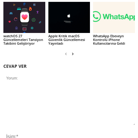
watchOS 27
Apple Kritik macOS
WhatsApp Ebeveyn
Güncellemeleri Tansiyon
Güvenlik Güncellemesi
Kontrolü iPhone
Takibini Geliştiriyor
Yayınladı
Kullanıcılarına Geldi
CEVAP VER