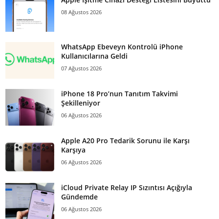
08 Ağustos 2026
WhatsApp Ebeveyn Kontrolü iPhone
Kullanıcılarına Geldi
07 Ağustos 2026
iPhone 18 Pro’nun Tanıtım Takvimi
Şekilleniyor
06 Ağustos 2026
Apple A20 Pro Tedarik Sorunu ile Karşı
Karşıya
06 Ağustos 2026
iCloud Private Relay IP Sızıntısı Açığıyla
Gündemde
06 Ağustos 2026