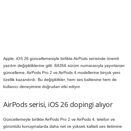
Apple, iOS 26 güncellemesiyle birlikte AirPods serisinde önemli
yazılım değişikliklerine gitti. 8A356 sürüm numarasıyla yayınlanan
güncelleme, AirPods Pro 2 ve AirPods 4 modellerine birçok yeni
özellik kazandırdı. Bu değişiklikler, hem ses kalitesine hem de
kullanıcı deneyimine doğrudan etki ediyor.
AirPods serisi, iOS 26 dopingi alıyor
Güncellemeyle birlikte AirPods Pro 2 ve AirPods 4, telefon ve
görüntülü konuşmalarda daha net ve yüksek kaliteli ses iletimine