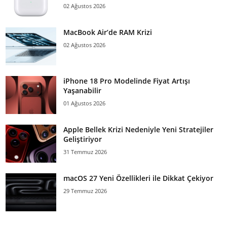
02 Ağustos 2026
MacBook Air’de RAM Krizi
02 Ağustos 2026
iPhone 18 Pro Modelinde Fiyat Artışı
Yaşanabilir
01 Ağustos 2026
Apple Bellek Krizi Nedeniyle Yeni Stratejiler
Geliştiriyor
31 Temmuz 2026
macOS 27 Yeni Özellikleri ile Dikkat Çekiyor
29 Temmuz 2026