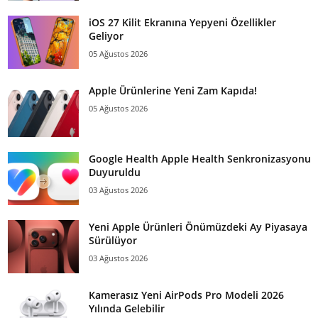
iOS 27 Kilit Ekranına Yepyeni Özellikler
Geliyor
05 Ağustos 2026
Apple Ürünlerine Yeni Zam Kapıda!
05 Ağustos 2026
Google Health Apple Health Senkronizasyonu
Duyuruldu
03 Ağustos 2026
Yeni Apple Ürünleri Önümüzdeki Ay Piyasaya
Sürülüyor
03 Ağustos 2026
Kamerasız Yeni AirPods Pro Modeli 2026
Yılında Gelebilir