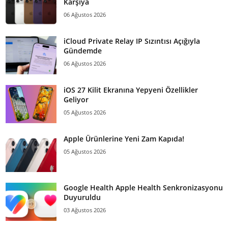
Karşıya
06 Ağustos 2026
iCloud Private Relay IP Sızıntısı Açığıyla
Gündemde
06 Ağustos 2026
iOS 27 Kilit Ekranına Yepyeni Özellikler
Geliyor
05 Ağustos 2026
Apple Ürünlerine Yeni Zam Kapıda!
05 Ağustos 2026
Google Health Apple Health Senkronizasyonu
Duyuruldu
03 Ağustos 2026