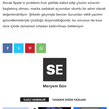
Ancak Apple’ın problemi hızlı şekilde kabul edip çözüm sürecini
başlatmış olması, marka sadakati açısından olumlu bir adım olarak
değerlendiriliyor. Şirketin geçmişte benzer durumları etkili yazılım
güncellemeleriyle çözdüğü düşünüldüğünde, bu sorunun da kısa
süre içinde tamamen ortadan kaldırılması bekleniyor.
Meryem Esin
İLGİLİ HABERLER
YAZARIN DİĞER YAZILARI