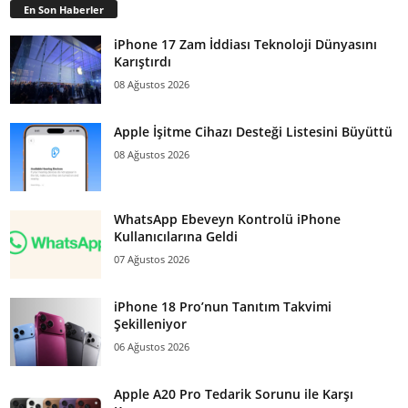
En Son Haberler
iPhone 17 Zam İddiası Teknoloji Dünyasını
Karıştırdı
08 Ağustos 2026
Apple İşitme Cihazı Desteği Listesini Büyüttü
08 Ağustos 2026
WhatsApp Ebeveyn Kontrolü iPhone
Kullanıcılarına Geldi
07 Ağustos 2026
iPhone 18 Pro’nun Tanıtım Takvimi
Şekilleniyor
06 Ağustos 2026
Apple A20 Pro Tedarik Sorunu ile Karşı