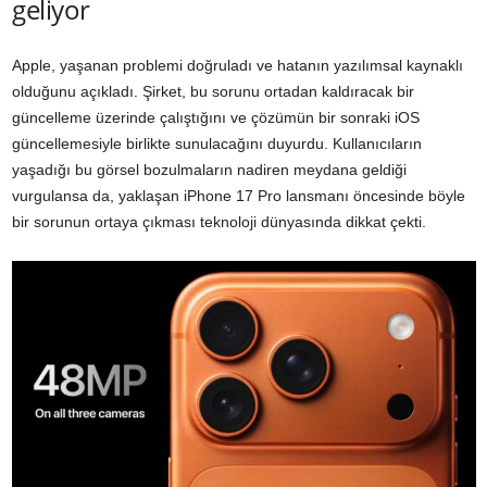
geliyor
Apple, yaşanan problemi doğruladı ve hatanın yazılımsal kaynaklı
olduğunu açıkladı. Şirket, bu sorunu ortadan kaldıracak bir
güncelleme üzerinde çalıştığını ve çözümün bir sonraki iOS
güncellemesiyle birlikte sunulacağını duyurdu. Kullanıcıların
yaşadığı bu görsel bozulmaların nadiren meydana geldiği
vurgulansa da, yaklaşan iPhone 17 Pro lansmanı öncesinde böyle
bir sorunun ortaya çıkması teknoloji dünyasında dikkat çekti.