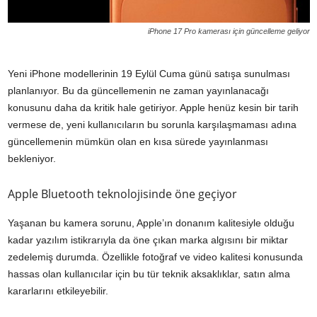
iPhone 17 Pro kamerası için güncelleme geliyor
Yeni iPhone modellerinin 19 Eylül Cuma günü satışa sunulması
planlanıyor. Bu da güncellemenin ne zaman yayınlanacağı
konusunu daha da kritik hale getiriyor. Apple henüz kesin bir tarih
vermese de, yeni kullanıcıların bu sorunla karşılaşmaması adına
güncellemenin mümkün olan en kısa sürede yayınlanması
bekleniyor.
Apple Bluetooth teknolojisinde öne geçiyor
Yaşanan bu kamera sorunu, Apple’ın donanım kalitesiyle olduğu
kadar yazılım istikrarıyla da öne çıkan marka algısını bir miktar
zedelemiş durumda. Özellikle fotoğraf ve video kalitesi konusunda
hassas olan kullanıcılar için bu tür teknik aksaklıklar, satın alma
kararlarını etkileyebilir.