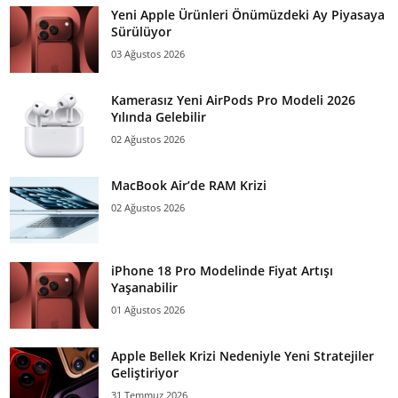
Yeni Apple Ürünleri Önümüzdeki Ay Piyasaya
Sürülüyor
03 Ağustos 2026
Kamerasız Yeni AirPods Pro Modeli 2026
Yılında Gelebilir
02 Ağustos 2026
MacBook Air’de RAM Krizi
02 Ağustos 2026
iPhone 18 Pro Modelinde Fiyat Artışı
Yaşanabilir
01 Ağustos 2026
Apple Bellek Krizi Nedeniyle Yeni Stratejiler
Geliştiriyor
31 Temmuz 2026