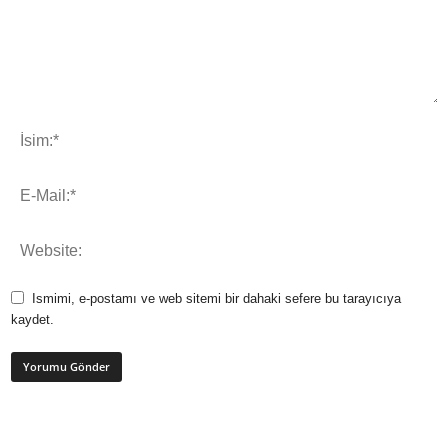
Ismimi, e-postamı ve web sitemi bir dahaki sefere bu tarayıcıya
kaydet.