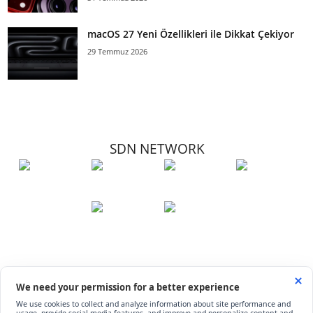
macOS 27 Yeni Özellikleri ile Dikkat Çekiyor
29 Temmuz 2026
SDN NETWORK