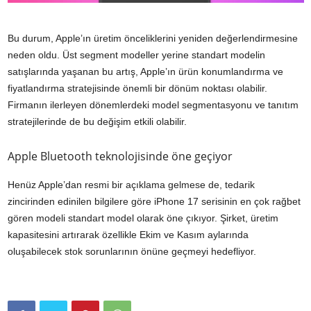
Bu durum, Apple’ın üretim önceliklerini yeniden değerlendirmesine
neden oldu. Üst segment modeller yerine standart modelin
satışlarında yaşanan bu artış, Apple’ın ürün konumlandırma ve
fiyatlandırma stratejisinde önemli bir dönüm noktası olabilir.
Firmanın ilerleyen dönemlerdeki model segmentasyonu ve tanıtım
stratejilerinde de bu değişim etkili olabilir.
Apple Bluetooth teknolojisinde öne geçiyor
Henüz Apple’dan resmi bir açıklama gelmese de, tedarik
zincirinden edinilen bilgilere göre iPhone 17 serisinin en çok rağbet
gören modeli standart model olarak öne çıkıyor. Şirket, üretim
kapasitesini artırarak özellikle Ekim ve Kasım aylarında
oluşabilecek stok sorunlarının önüne geçmeyi hedefliyor.