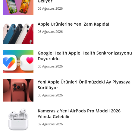
Geliyor
05 Ağustos 2026
Apple Ürünlerine Yeni Zam Kapıda!
05 Ağustos 2026
Google Health Apple Health Senkronizasyonu
Duyuruldu
03 Ağustos 2026
Yeni Apple Ürünleri Önümüzdeki Ay Piyasaya
Sürülüyor
03 Ağustos 2026
Kamerasız Yeni AirPods Pro Modeli 2026
Yılında Gelebilir
02 Ağustos 2026