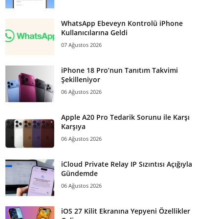
WhatsApp Ebeveyn Kontrolü iPhone
Kullanıcılarına Geldi
07 Ağustos 2026
iPhone 18 Pro’nun Tanıtım Takvimi
Şekilleniyor
06 Ağustos 2026
Apple A20 Pro Tedarik Sorunu ile Karşı
Karşıya
06 Ağustos 2026
iCloud Private Relay IP Sızıntısı Açığıyla
Gündemde
06 Ağustos 2026
iOS 27 Kilit Ekranına Yepyeni Özellikler