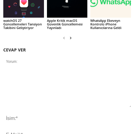
watchOS 27
Apple Kritik macOS
WhatsApp Ebeveyn
Güncellemeleri Tansiyon
Güvenlik Güncellemesi
Kontrolü iPhone
Takibini Geliştiriyor
Yayınladı
Kullanıcılarına Geldi
CEVAP VER