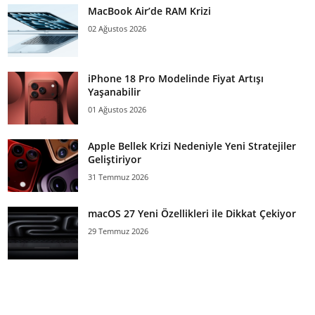
MacBook Air’de RAM Krizi
02 Ağustos 2026
iPhone 18 Pro Modelinde Fiyat Artışı
Yaşanabilir
01 Ağustos 2026
Apple Bellek Krizi Nedeniyle Yeni Stratejiler
Geliştiriyor
31 Temmuz 2026
macOS 27 Yeni Özellikleri ile Dikkat Çekiyor
29 Temmuz 2026