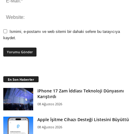
Ismimi, e-postamı ve web sitemi bir dahaki sefere bu tarayıcıya
kaydet.
En Son Haberler
iPhone 17 Zam İddiası Teknoloji Dünyasını
Karıştırdı
08 Ağustos 2026
Apple İşitme Cihazı Desteği Listesini Büyüttü
08 Ağustos 2026