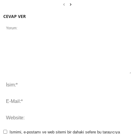
CEVAP VER
Ismimi, e-postamı ve web sitemi bir dahaki sefere bu tarayıcıya