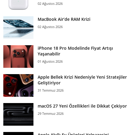
02 Ağustos 2026
MacBook Air’de RAM Krizi
02 Ağustos 2026
iPhone 18 Pro Modelinde Fiyat Artışı
Yaşanabilir
01 Ağustos 2026
Apple Bellek Krizi Nedeniyle Yeni Stratejiler
Geliştiriyor
31 Temmuz 2026
macOS 27 Yeni Özellikleri ile Dikkat Çekiyor
29 Temmuz 2026
Apple Akıllı Ev Ürünleri Yelpazesini