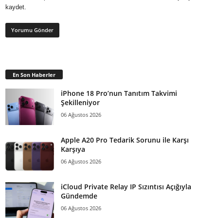
kaydet.
En Son Haberler
iPhone 18 Pro’nun Tanıtım Takvimi
Şekilleniyor
06 Ağustos 2026
Apple A20 Pro Tedarik Sorunu ile Karşı
Karşıya
06 Ağustos 2026
iCloud Private Relay IP Sızıntısı Açığıyla
Gündemde
06 Ağustos 2026