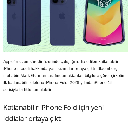
Apple’ın uzun süredir üzerinde çalıştığı iddia edilen katlanabilir
iPhone modeli hakkında yeni sızıntılar ortaya çıktı. Bloomberg
muhabiri Mark Gurman tarafından aktarılan bilgilere göre, şirketin
ilk katlanabilir telefonu iPhone Fold, 2026 yılında iPhone 18
serisiyle birlikte tanıtılabilir.
Katlanabilir iPhone Fold için yeni
iddialar ortaya çıktı