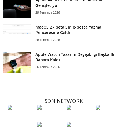
Genişletiyor
29 Temmuz 2026
macOS 27 beta Siri e-posta Yazma
Penceresine Geldi
26 Temmuz 2026
Apple Watch Tasarım Değişikliği Başka Bir
Bahara Kaldı
26 Temmuz 2026
SDN NETWORK