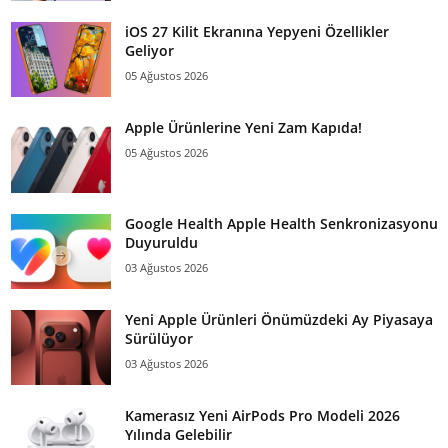
iOS 27 Kilit Ekranına Yepyeni Özellikler
Geliyor
05 Ağustos 2026
Apple Ürünlerine Yeni Zam Kapıda!
05 Ağustos 2026
Google Health Apple Health Senkronizasyonu
Duyuruldu
03 Ağustos 2026
Yeni Apple Ürünleri Önümüzdeki Ay Piyasaya
Sürülüyor
03 Ağustos 2026
Kamerasız Yeni AirPods Pro Modeli 2026
Yılında Gelebilir