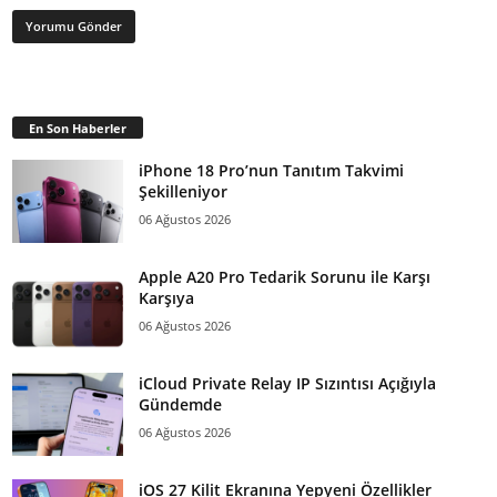
En Son Haberler
iPhone 18 Pro’nun Tanıtım Takvimi
Şekilleniyor
06 Ağustos 2026
Apple A20 Pro Tedarik Sorunu ile Karşı
Karşıya
06 Ağustos 2026
iCloud Private Relay IP Sızıntısı Açığıyla
Gündemde
06 Ağustos 2026
iOS 27 Kilit Ekranına Yepyeni Özellikler