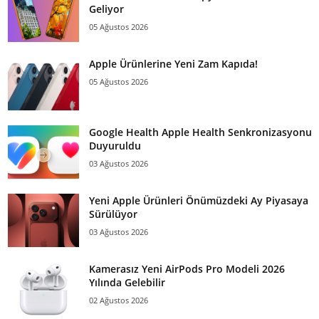
Geliyor
05 Ağustos 2026
Apple Ürünlerine Yeni Zam Kapıda!
05 Ağustos 2026
Google Health Apple Health Senkronizasyonu
Duyuruldu
03 Ağustos 2026
Yeni Apple Ürünleri Önümüzdeki Ay Piyasaya
Sürülüyor
03 Ağustos 2026
Kamerasız Yeni AirPods Pro Modeli 2026
Yılında Gelebilir
02 Ağustos 2026