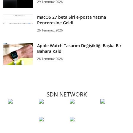
29 Temmuz 2026
macOS 27 beta Siri e-posta Yazma
Penceresine Geldi
26 Temmuz 2026
Apple Watch Tasarım Değişikliği Başka Bir
Bahara Kaldı
26 Temmuz 2026
SDN NETWORK