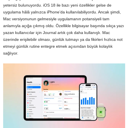
yetersiz bulunuyordu. iOS 18 ile bazı yeni özellikler gelse de
uygulama hâlâ yalnızca iPhone’da kullanılabiliyordu. Ancak şimdi,
Mac versiyonunun gelmesiyle uygulamanın potansiyeli tam
anlamıyla açığa çıkmış oldu. Özellikle bilgisayar başında sıkça yazı
yazan kullanıcılar için Journal artık çok daha kullanışlı. Mac
üzerinde erişilebilir olması, günlük tutmayı ya da fikirleri hızlıca not
etmeyi günlük rutine entegre etmek açısından büyük kolaylık
sağlıyor.