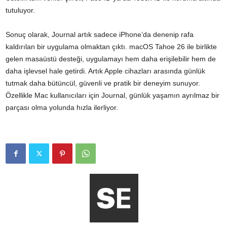
tutuluyor.
Sonuç olarak, Journal artık sadece iPhone’da denenip rafa
kaldırılan bir uygulama olmaktan çıktı. macOS Tahoe 26 ile birlikte
gelen masaüstü desteği, uygulamayı hem daha erişilebilir hem de
daha işlevsel hale getirdi. Artık Apple cihazları arasında günlük
tutmak daha bütüncül, güvenli ve pratik bir deneyim sunuyor.
Özellikle Mac kullanıcıları için Journal, günlük yaşamın ayrılmaz bir
parçası olma yolunda hızla ilerliyor.