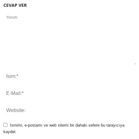
CEVAP VER
Ismimi, e-postamı ve web sitemi bir dahaki sefere bu tarayıcıya
kaydet.