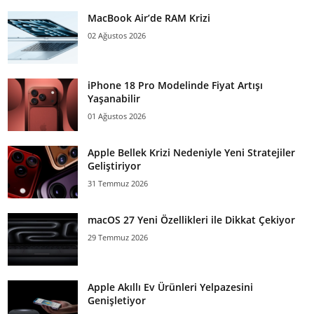
MacBook Air’de RAM Krizi
02 Ağustos 2026
iPhone 18 Pro Modelinde Fiyat Artışı
Yaşanabilir
01 Ağustos 2026
Apple Bellek Krizi Nedeniyle Yeni Stratejiler
Geliştiriyor
31 Temmuz 2026
macOS 27 Yeni Özellikleri ile Dikkat Çekiyor
29 Temmuz 2026
Apple Akıllı Ev Ürünleri Yelpazesini
Genişletiyor