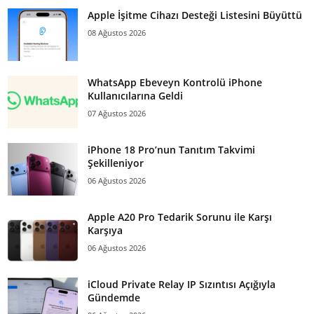
Apple İşitme Cihazı Desteği Listesini Büyüttü
08 Ağustos 2026
WhatsApp Ebeveyn Kontrolü iPhone
Kullanıcılarına Geldi
07 Ağustos 2026
iPhone 18 Pro’nun Tanıtım Takvimi
Şekilleniyor
06 Ağustos 2026
Apple A20 Pro Tedarik Sorunu ile Karşı
Karşıya
06 Ağustos 2026
iCloud Private Relay IP Sızıntısı Açığıyla
Gündemde