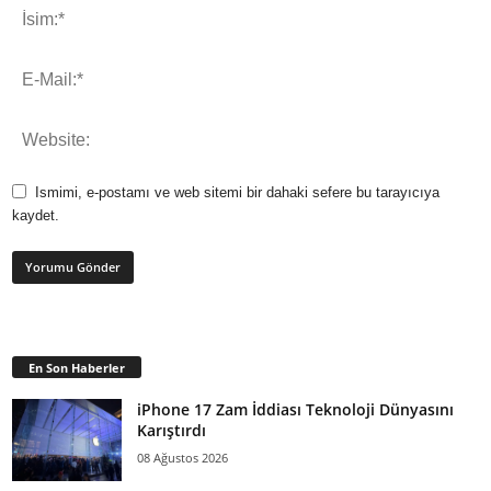
Ismimi, e-postamı ve web sitemi bir dahaki sefere bu tarayıcıya
kaydet.
En Son Haberler
iPhone 17 Zam İddiası Teknoloji Dünyasını
Karıştırdı
08 Ağustos 2026