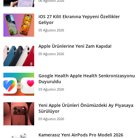
06 Ağustos 2026
iOS 27 Kilit Ekranına Yepyeni Özellikler
Geliyor
05 Ağustos 2026
Apple Ürünlerine Yeni Zam Kapıda!
05 Ağustos 2026
Google Health Apple Health Senkronizasyonu
Duyuruldu
03 Ağustos 2026
Yeni Apple Ürünleri Önümüzdeki Ay Piyasaya
Sürülüyor
03 Ağustos 2026
Kamerasız Yeni AirPods Pro Modeli 2026