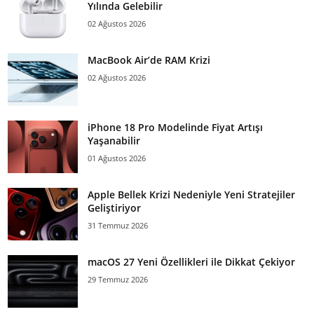
Yılında Gelebilir
02 Ağustos 2026
MacBook Air’de RAM Krizi
02 Ağustos 2026
iPhone 18 Pro Modelinde Fiyat Artışı
Yaşanabilir
01 Ağustos 2026
Apple Bellek Krizi Nedeniyle Yeni Stratejiler
Geliştiriyor
31 Temmuz 2026
macOS 27 Yeni Özellikleri ile Dikkat Çekiyor
29 Temmuz 2026