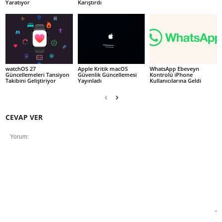
Yaratıyor
Karıştırdı
watchOS 27
Apple Kritik macOS
WhatsApp Ebeveyn
Güncellemeleri Tansiyon
Güvenlik Güncellemesi
Kontrolü iPhone
Takibini Geliştiriyor
Yayınladı
Kullanıcılarına Geldi
CEVAP VER