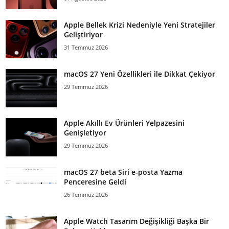
Apple Bellek Krizi Nedeniyle Yeni Stratejiler
Geliştiriyor
31 Temmuz 2026
macOS 27 Yeni Özellikleri ile Dikkat Çekiyor
29 Temmuz 2026
Apple Akıllı Ev Ürünleri Yelpazesini
Genişletiyor
29 Temmuz 2026
macOS 27 beta Siri e-posta Yazma
Penceresine Geldi
26 Temmuz 2026
Apple Watch Tasarım Değişikliği Başka Bir