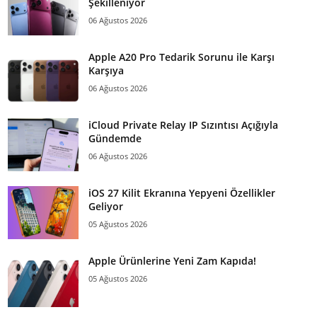
Şekilleniyor
06 Ağustos 2026
Apple A20 Pro Tedarik Sorunu ile Karşı
Karşıya
06 Ağustos 2026
iCloud Private Relay IP Sızıntısı Açığıyla
Gündemde
06 Ağustos 2026
iOS 27 Kilit Ekranına Yepyeni Özellikler
Geliyor
05 Ağustos 2026
Apple Ürünlerine Yeni Zam Kapıda!
05 Ağustos 2026