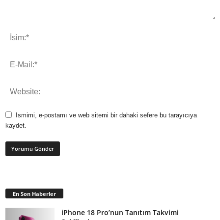
Ismimi, e-postamı ve web sitemi bir dahaki sefere bu tarayıcıya
kaydet.
En Son Haberler
iPhone 18 Pro’nun Tanıtım Takvimi