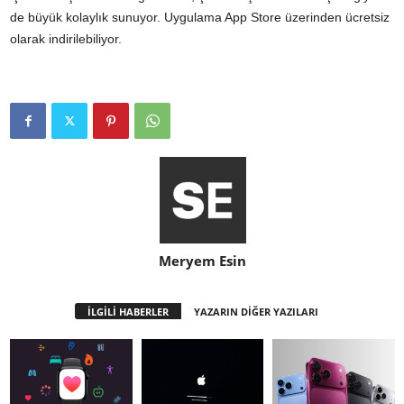
de büyük kolaylık sunuyor. Uygulama App Store üzerinden ücretsiz
olarak indirilebiliyor.
Meryem Esin
İLGİLİ HABERLER
YAZARIN DİĞER YAZILARI