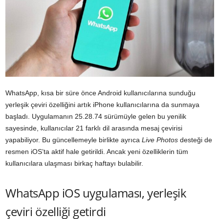
WhatsApp, kısa bir süre önce Android kullanıcılarına sunduğu
yerleşik çeviri özelliğini artık iPhone kullanıcılarına da sunmaya
başladı. Uygulamanın 25.28.74 sürümüyle gelen bu yenilik
sayesinde, kullanıcılar 21 farklı dil arasında mesaj çevirisi
yapabiliyor. Bu güncellemeyle birlikte ayrıca
Live Photos
desteği de
resmen iOS’ta aktif hale getirildi. Ancak yeni özelliklerin tüm
kullanıcılara ulaşması birkaç haftayı bulabilir.
WhatsApp iOS uygulaması, yerleşik
çeviri özelliği getirdi