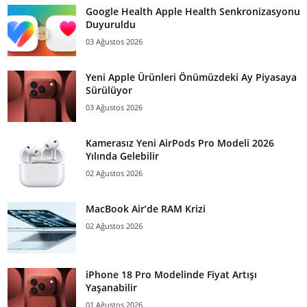
Google Health Apple Health Senkronizasyonu
Duyuruldu
03 Ağustos 2026
Yeni Apple Ürünleri Önümüzdeki Ay Piyasaya
Sürülüyor
03 Ağustos 2026
Kamerasız Yeni AirPods Pro Modeli 2026
Yılında Gelebilir
02 Ağustos 2026
MacBook Air’de RAM Krizi
02 Ağustos 2026
iPhone 18 Pro Modelinde Fiyat Artışı
Yaşanabilir
01 Ağustos 2026