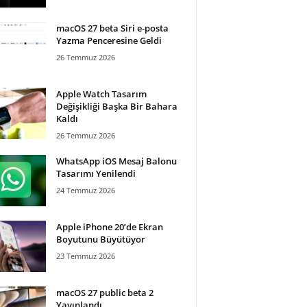
macOS 27 beta Siri e-posta
Yazma Penceresine Geldi
26 Temmuz 2026
Apple Watch Tasarım
Değişikliği Başka Bir Bahara
Kaldı
26 Temmuz 2026
WhatsApp iOS Mesaj Balonu
Tasarımı Yenilendi
24 Temmuz 2026
Apple iPhone 20’de Ekran
Boyutunu Büyütüyor
23 Temmuz 2026
macOS 27 public beta 2
Yayınlandı