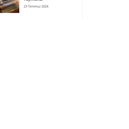
23 Temmuz 2026