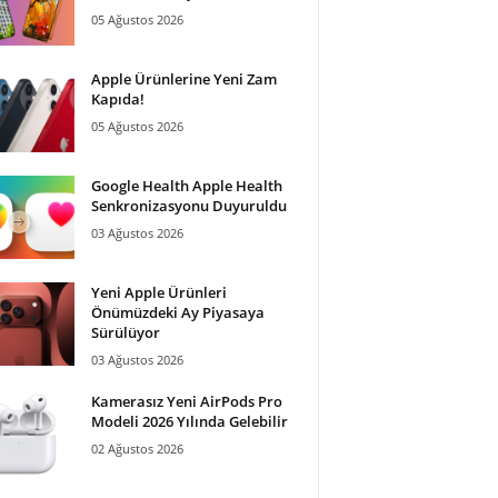
05 Ağustos 2026
Apple Ürünlerine Yeni Zam
Kapıda!
05 Ağustos 2026
Google Health Apple Health
Senkronizasyonu Duyuruldu
03 Ağustos 2026
Yeni Apple Ürünleri
Önümüzdeki Ay Piyasaya
Sürülüyor
03 Ağustos 2026
Kamerasız Yeni AirPods Pro
Modeli 2026 Yılında Gelebilir
02 Ağustos 2026