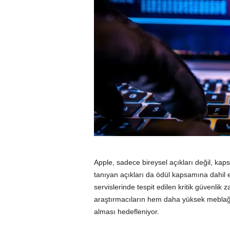
Apple, sadece bireysel açıkları değil, kaps
tanıyan açıkları da ödül kapsamına dahil 
servislerinde tespit edilen kritik güvenlik 
araştırmacıların hem daha yüksek meblağl
alması hedefleniyor.