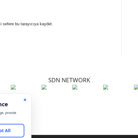
i sefere bu tarayıcıya kaydet.
SDN NETWORK