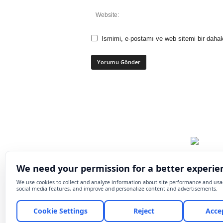
Ismimi, e-postamı ve web sitemi bir dahak