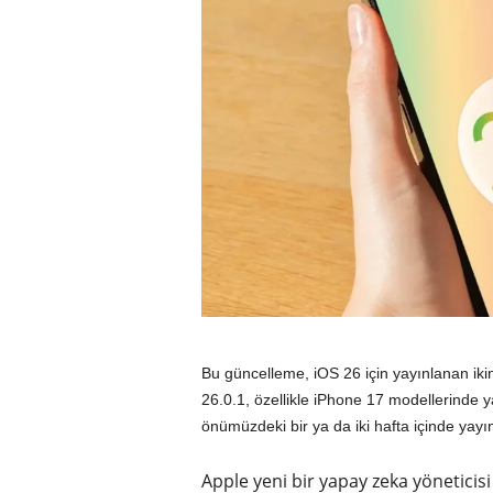
Bu güncelleme, iOS 26 için yayınlanan iki
26.0.1, özellikle iPhone 17 modellerinde 
önümüzdeki bir ya da iki hafta içinde ya
Apple yeni bir yapay zeka yöneticisi