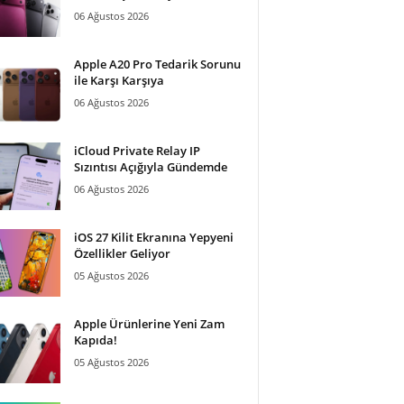
06 Ağustos 2026
Apple A20 Pro Tedarik Sorunu
ile Karşı Karşıya
06 Ağustos 2026
iCloud Private Relay IP
Sızıntısı Açığıyla Gündemde
06 Ağustos 2026
iOS 27 Kilit Ekranına Yepyeni
Özellikler Geliyor
05 Ağustos 2026
Apple Ürünlerine Yeni Zam
Kapıda!
05 Ağustos 2026