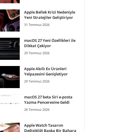
Apple Bellek Krizi Nedeniyle
Yeni Stratejiler Geliştiriyor
31 Temmuz 2026
macOS 27 Yeni Özellikleri ile
Dikkat Çekiyor
29 Temmuz 2026
Apple Akıllı Ev Ürünleri
Yelpazesini Genişletiyor
29 Temmuz 2026
macOS 27 beta Siri e-posta
Yazma Penceresine Geldi
26 Temmuz 2026
Apple Watch Tasarım
Değişikliği Başka Bir Bahara