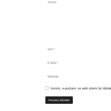
Ismimi, e-postamı ve web sitemi bir dahak