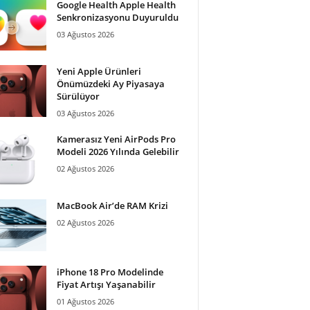
Google Health Apple Health
Senkronizasyonu Duyuruldu
03 Ağustos 2026
Yeni Apple Ürünleri
Önümüzdeki Ay Piyasaya
Sürülüyor
03 Ağustos 2026
Kamerasız Yeni AirPods Pro
Modeli 2026 Yılında Gelebilir
02 Ağustos 2026
MacBook Air’de RAM Krizi
02 Ağustos 2026
iPhone 18 Pro Modelinde
Fiyat Artışı Yaşanabilir
01 Ağustos 2026