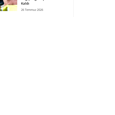
Kaldı
26 Temmuz 2026