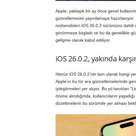
Apple, yaklaşık bir ay önce genel kullanım
güncellemesini yayınlamaya hazırlanıyor. 
mühendisleri iOS 26.0.2 sürümünü dahili o
görünmeye başladı ve bu da genellikle gü
gelişme olarak kabul ediliyor.
iOS 26.0.2, yakında karşı
Henüz iOS 26.0.2’nin tam olarak hangi yeni
Apple’ın bu tür ara güncellemelerinde gene
iyileştirmeleri yer alıyor. Bu yıl tanıtılan 
önüne alındığında, kullanıcıların yaşadığı
düzeltmelerin bu sürümde yer alması bekl