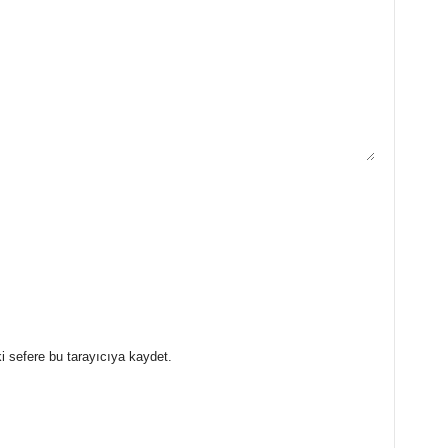
i sefere bu tarayıcıya kaydet.