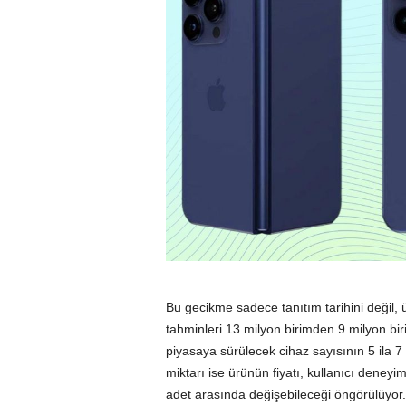
Bu gecikme sadece tanıtım tarihini değil, ü
tahminleri 13 milyon birimden 9 milyon bir
piyasaya sürülecek cihaz sayısının 5 ila 7
miktarı ise ürünün fiyatı, kullanıcı deneyim
adet arasında değişebileceği öngörülüyor.