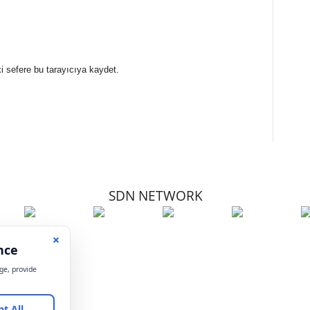
i sefere bu tarayıcıya kaydet.
SDN NETWORK