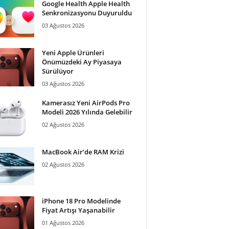
Google Health Apple Health
Senkronizasyonu Duyuruldu
03 Ağustos 2026
Yeni Apple Ürünleri
Önümüzdeki Ay Piyasaya
Sürülüyor
03 Ağustos 2026
Kamerasız Yeni AirPods Pro
Modeli 2026 Yılında Gelebilir
02 Ağustos 2026
MacBook Air’de RAM Krizi
02 Ağustos 2026
iPhone 18 Pro Modelinde
Fiyat Artışı Yaşanabilir
01 Ağustos 2026