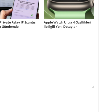
Private Relay IP Sızıntısı
Apple Watch Ultra 4 Özellikleri
la Gündemde
ile İlgili Yeni Detaylar