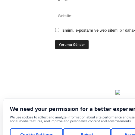
Ismimi, e-postamı ve web sitemi bir dahak