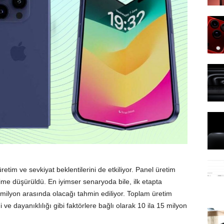
retim ve sevkiyat beklentilerini de etkiliyor. Panel üretim
ime düşürüldü. En iyimser senaryoda bile, ilk etapta
 milyon arasında olacağı tahmin ediliyor. Toplam üretim
i ve dayanıklılığı gibi faktörlere bağlı olarak 10 ila 15 milyon