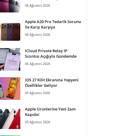
06 Ağustos 2026
Apple A20 Pro Tedarik Sorunu
ile Karşı Karşıya
06 Ağustos 2026
iCloud Private Relay IP
Sızıntısı Açığıyla Gündemde
06 Ağustos 2026
iOS 27 Kilit Ekranına Yepyeni
Özellikler Geliyor
05 Ağustos 2026
Apple Ürünlerine Yeni Zam
Kapıda!
05 Ağustos 2026