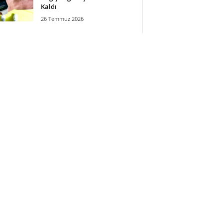
Kaldı
26 Temmuz 2026