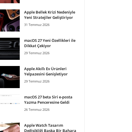
Apple Bellek Krizi Nedeniyle
Yeni Stratejiler Geliştiriyor
31 Temmuz 2026
macOS 27 Yeni Özellikleri ile
Dikkat Çekiyor
29 Temmuz 2026
Apple Akıllı Ev Ürünleri
Yelpazesini Genişletiyor
29 Temmuz 2026
macOS 27 beta Siri e-posta
Yazma Penceresine Geldi
26 Temmuz 2026
Apple Watch Tasarım
Değişikliği Başka Bir Bahara