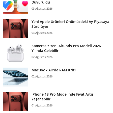
Duyuruldu
03 Ağustos 2026
Yeni Apple Ürünleri Önümüzdeki Ay Piyasaya
Sürülüyor
03 Ağustos 2026
Kamerasız Yeni AirPods Pro Modeli 2026
Yılında Gelebilir
02 Ağustos 2026
MacBook Air’de RAM Krizi
02 Ağustos 2026
iPhone 18 Pro Modelinde Fiyat Artışı
Yaşanabilir
01 Ağustos 2026