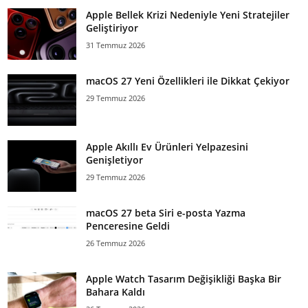
Apple Bellek Krizi Nedeniyle Yeni Stratejiler
Geliştiriyor
31 Temmuz 2026
macOS 27 Yeni Özellikleri ile Dikkat Çekiyor
29 Temmuz 2026
Apple Akıllı Ev Ürünleri Yelpazesini
Genişletiyor
29 Temmuz 2026
macOS 27 beta Siri e-posta Yazma
Penceresine Geldi
26 Temmuz 2026
Apple Watch Tasarım Değişikliği Başka Bir
Bahara Kaldı