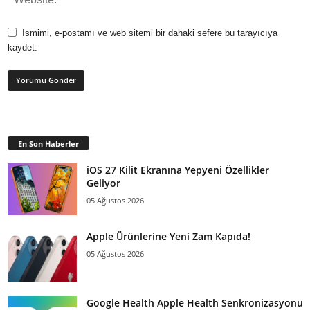
Ismimi, e-postamı ve web sitemi bir dahaki sefere bu tarayıcıya
kaydet.
En Son Haberler
iOS 27 Kilit Ekranına Yepyeni Özellikler
Geliyor
05 Ağustos 2026
Apple Ürünlerine Yeni Zam Kapıda!
05 Ağustos 2026
Google Health Apple Health Senkronizasyonu