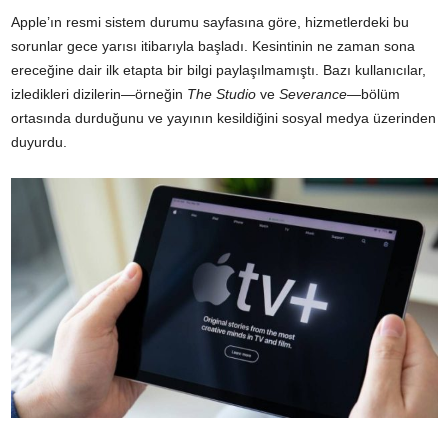
Apple’ın resmi sistem durumu sayfasına göre, hizmetlerdeki bu
sorunlar gece yarısı itibarıyla başladı. Kesintinin ne zaman sona
ereceğine dair ilk etapta bir bilgi paylaşılmamıştı. Bazı kullanıcılar,
izledikleri dizilerin—örneğin
The Studio
ve
Severance
—bölüm
ortasında durduğunu ve yayının kesildiğini sosyal medya üzerinden
duyurdu.