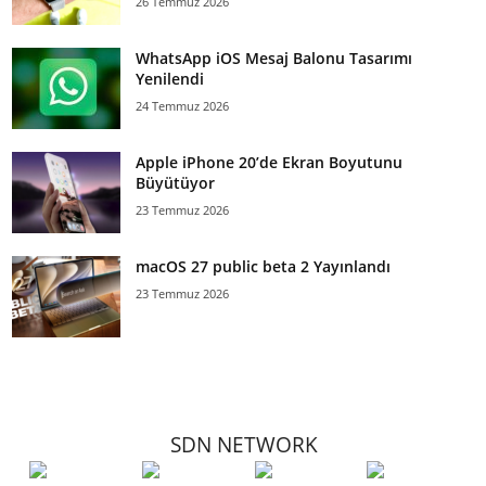
26 Temmuz 2026
WhatsApp iOS Mesaj Balonu Tasarımı
Yenilendi
24 Temmuz 2026
Apple iPhone 20’de Ekran Boyutunu
Büyütüyor
23 Temmuz 2026
macOS 27 public beta 2 Yayınlandı
23 Temmuz 2026
SDN NETWORK