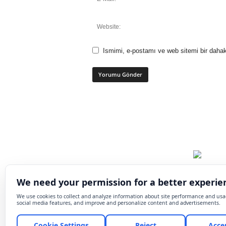
Ismimi, e-postamı ve web sitemi bir dahak