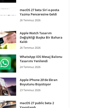
macOS 27 beta Siri e-posta
Yazma Penceresine Geldi
26 Temmuz 2026
Apple Watch Tasarım
Değişikliği Başka Bir Bahara
Kaldı
26 Temmuz 2026
WhatsApp iOS Mesaj Balonu
Tasarımı Yenilendi
24 Temmuz 2026
Apple iPhone 20’de Ekran
Boyutunu Büyütüyor
23 Temmuz 2026
macOS 27 public beta 2
Yayınlandı