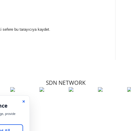
i sefere bu tarayıcıya kaydet.
SDN NETWORK