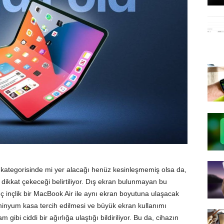
 kategorisinde mi yer alacağı henüz kesinleşmemiş olsa da,
dikkat çekeceği belirtiliyor. Dış ekran bulunmayan bu
ç inçlik bir MacBook Air ile aynı ekran boyutuna ulaşacak
üminyum kasa tercih edilmesi ve büyük ekran kullanımı
 gibi ciddi bir ağırlığa ulaştığı bildiriliyor. Bu da, cihazın