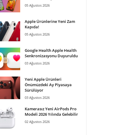
05 Ağustos 2026
Apple Ürünlerine Yeni Zam
Kapıda!
05 Ağustos 2026
Google Health Apple Health
Senkronizasyonu Duyuruldu
03 Ağustos 2026
Yeni Apple Ürünleri
Önümüzdeki Ay Piyasaya
Sürülüyor
03 Ağustos 2026
Kamerasız Yeni AirPods Pro
Modeli 2026 Yılında Gelebilir
02 Ağustos 2026