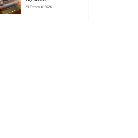
23 Temmuz 2026